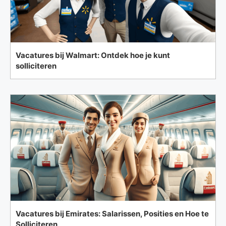
Vacatures bij Walmart: Ontdek hoe je kunt
solliciteren
Vacatures bij Emirates: Salarissen, Posities en Hoe te
Solliciteren