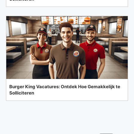
Burger King Vacatures: Ontdek Hoe Gemakkelijk te
Solliciteren