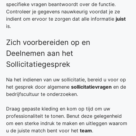
specifieke vragen beantwoordt over de functie.
Controleer je gegevens nauwkeurig voordat je ze
indient om ervoor te zorgen dat alle informatie
juist
is.
Zich voorbereiden op en
Deelnemen aan het
Sollicitatiegesprek
Na het indienen van uw sollicitatie, bereid u voor op
het gesprek door algemene
sollicitatievragen
en de
bedrijfscultuur te onderzoeken.
Draag gepaste kleding en kom op tijd om uw
professionaliteit te tonen. Benut deze gelegenheid
om een sterke indruk te maken en uitleggen waarom
u de juiste match bent voor het
team
.