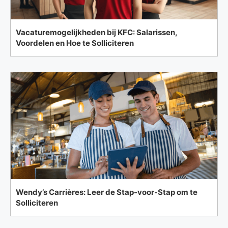
Vacaturemogelijkheden bij KFC: Salarissen,
Voordelen en Hoe te Solliciteren
Wendy’s Carrières: Leer de Stap-voor-Stap om te
Solliciteren