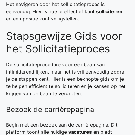
Het navigeren door het sollicitatieproces is
eenvoudig. Hier is hoe je effectief kunt
solliciteren
en een positie kunt veiligstellen.
Stapsgewijze Gids voor
het Sollicitatieproces
De sollicitatieprocedure voor een baan kan
intimiderend lijken, maar het is vrij eenvoudig zodra
je de stappen kent. Hier is een beknopte gids om je
te helpen efficiënt te solliciteren en je kansen op het
krijgen van de baan te vergroten.
Bezoek de carrièrepagina
Begin met een bezoek aan de
carrièrepagina
. Dit
platform toont alle huidige
vacatures
en biedt