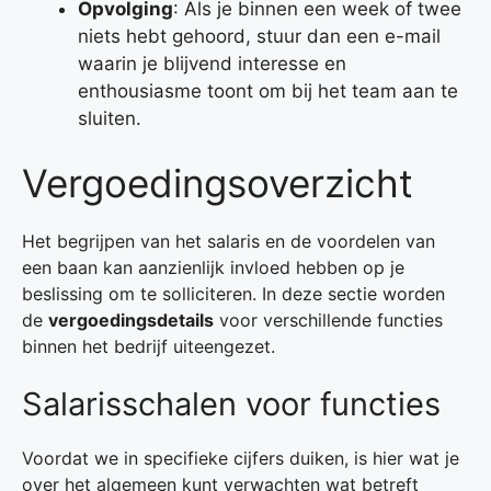
Opvolging
: Als je binnen een week of twee
niets hebt gehoord, stuur dan een e-mail
waarin je blijvend interesse en
enthousiasme toont om bij het team aan te
sluiten.
Vergoedingsoverzicht
Het begrijpen van het salaris en de voordelen van
een baan kan aanzienlijk invloed hebben op je
beslissing om te solliciteren. In deze sectie worden
de
vergoedingsdetails
voor verschillende functies
binnen het bedrijf uiteengezet.
Salarisschalen voor functies
Voordat we in specifieke cijfers duiken, is hier wat je
over het algemeen kunt verwachten wat betreft