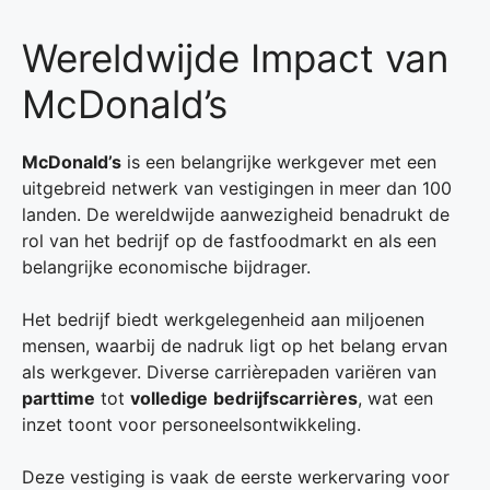
Wereldwijde Impact van
McDonald’s
McDonald’s
is een belangrijke werkgever met een
uitgebreid netwerk van vestigingen in meer dan 100
landen. De wereldwijde aanwezigheid benadrukt de
rol van het bedrijf op de fastfoodmarkt en als een
belangrijke economische bijdrager.
Het bedrijf biedt werkgelegenheid aan miljoenen
mensen, waarbij de nadruk ligt op het belang ervan
als werkgever. Diverse carrièrepaden variëren van
parttime
tot
volledige
bedrijfscarrières
, wat een
inzet toont voor personeelsontwikkeling.
Deze vestiging is vaak de eerste werkervaring voor