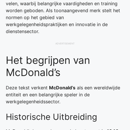
velen, waarbij belangrijke vaardigheden en training
worden geboden. Als toonaangevend merk stelt het
normen op het gebied van
werkgelegenheidspraktijken en innovatie in de
dienstensector.
ADVERTISEMENT
Het begrijpen van
McDonald’s
Deze tekst verkent
McDonald’s
als een wereldwijde
entiteit en een belangrijke speler in de
werkgelegenheidssector.
Historische Uitbreiding