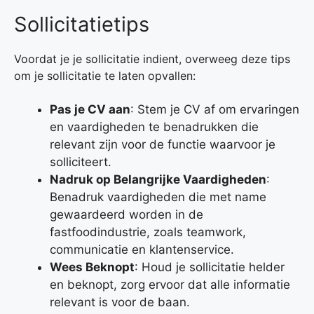
Sollicitatietips
Voordat je je sollicitatie indient, overweeg deze tips
om je sollicitatie te laten opvallen:
Pas je CV aan
: Stem je CV af om ervaringen
en vaardigheden te benadrukken die
relevant zijn voor de functie waarvoor je
solliciteert.
Nadruk op Belangrijke Vaardigheden
:
Benadruk vaardigheden die met name
gewaardeerd worden in de
fastfoodindustrie, zoals teamwork,
communicatie en klantenservice.
Wees Beknopt
: Houd je sollicitatie helder
en beknopt, zorg ervoor dat alle informatie
relevant is voor de baan.