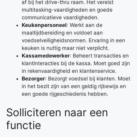
af bij het drive-thru raam. Het vereist
multitasking-vaardigheden en goede
communicatieve vaardigheden.
Keukenpersoneel
: Werkt aan de
maaltijdbereiding en voldoet aan
voedselveiligheidsnormen. Ervaring in een
keuken is nuttig maar niet verplicht.
Kassamedewerker
: Beheert transacties en
klantinteracties bij de kassa. Moet goed zijn
in rekenvaardigheid en klantenservice.
Bezorger
: Bezorgt voedsel bij klanten. Moet
in het bezit zijn van een geldig rijbewijs en
een goede rijgeschiedenis hebben.
Solliciteren naar een
functie