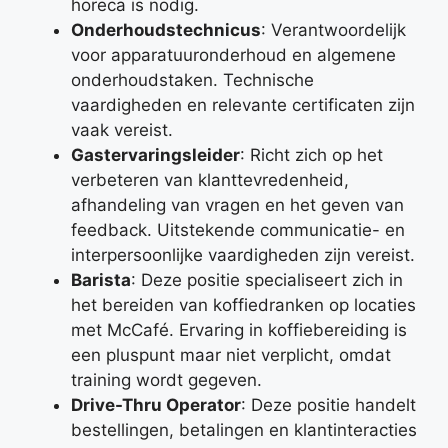
horeca is nodig.
Onderhoudstechnicus
: Verantwoordelijk
voor apparatuuronderhoud en algemene
onderhoudstaken. Technische
vaardigheden en relevante certificaten zijn
vaak vereist.
Gastervaringsleider
: Richt zich op het
verbeteren van klanttevredenheid,
afhandeling van vragen en het geven van
feedback. Uitstekende communicatie- en
interpersoonlijke vaardigheden zijn vereist.
Barista
: Deze positie specialiseert zich in
het bereiden van koffiedranken op locaties
met McCafé. Ervaring in koffiebereiding is
een pluspunt maar niet verplicht, omdat
training wordt gegeven.
Drive-Thru Operator
: Deze positie handelt
bestellingen, betalingen en klantinteracties