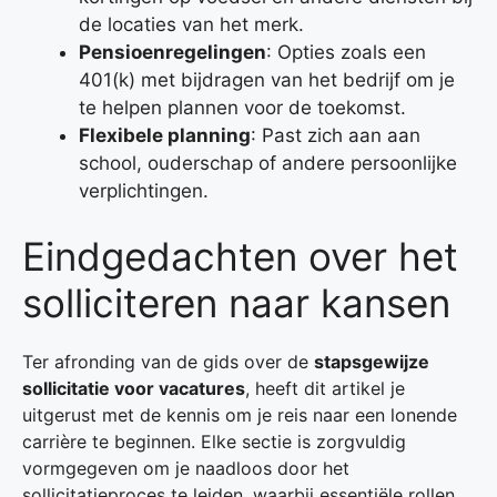
de locaties van het merk.
Pensioenregelingen
: Opties zoals een
401(k) met bijdragen van het bedrijf om je
te helpen plannen voor de toekomst.
Flexibele planning
: Past zich aan aan
school, ouderschap of andere persoonlijke
verplichtingen.
Eindgedachten over het
solliciteren naar kansen
Ter afronding van de gids over de
stapsgewijze
sollicitatie voor vacatures
, heeft dit artikel je
uitgerust met de kennis om je reis naar een lonende
carrière te beginnen. Elke sectie is zorgvuldig
vormgegeven om je naadloos door het
sollicitatieproces te leiden, waarbij essentiële rollen