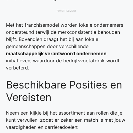
ADVERTISEMENT
Met het franchisemodel worden lokale ondernemers
ondersteund terwijl de merkconsistentie behouden
blijft. Bovendien draagt het bij aan lokale
gemeenschappen door verschillende
maatschappelijk verantwoord ondernemen
initiatieven, waardoor de bedrijfsvoetafdruk wordt
verbeterd.
Beschikbare Posities en
Vereisten
Neem een kijkje bij het assortiment aan rollen die je
kunt vervullen, zodat er zeker een match is met jouw
vaardigheden en carrièredoelen: