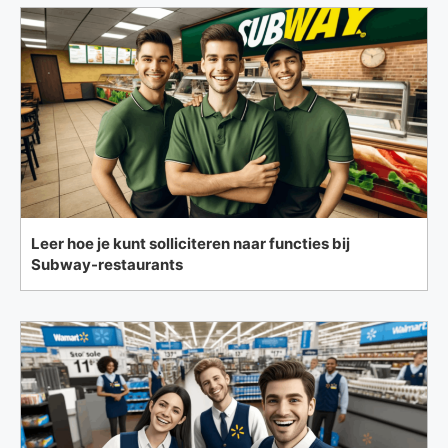
Leer hoe je kunt solliciteren naar functies bij
Subway-restaurants