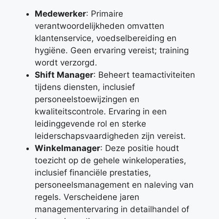
Medewerker
: Primaire
verantwoordelijkheden omvatten
klantenservice, voedselbereiding en
hygiëne. Geen ervaring vereist; training
wordt verzorgd.
Shift Manager
: Beheert teamactiviteiten
tijdens diensten, inclusief
personeelstoewijzingen en
kwaliteitscontrole. Ervaring in een
leidinggevende rol en sterke
leiderschapsvaardigheden zijn vereist.
Winkelmanager
: Deze positie houdt
toezicht op de gehele winkeloperaties,
inclusief financiële prestaties,
personeelsmanagement en naleving van
regels. Verscheidene jaren
managementervaring in detailhandel of