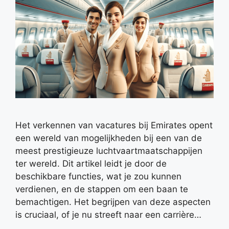
Het verkennen van vacatures bij Emirates opent
een wereld van mogelijkheden bij een van de
meest prestigieuze luchtvaartmaatschappijen
ter wereld. Dit artikel leidt je door de
beschikbare functies, wat je zou kunnen
verdienen, en de stappen om een baan te
bemachtigen. Het begrijpen van deze aspecten
is cruciaal, of je nu streeft naar een carrière…