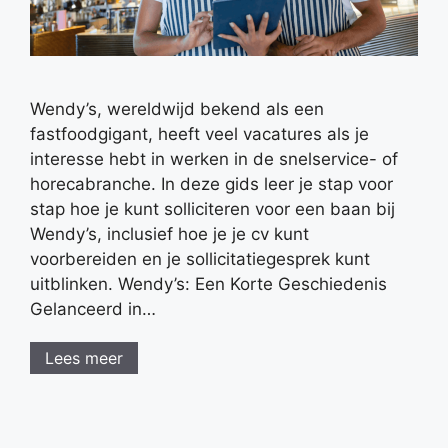
Wendy’s, wereldwijd bekend als een
fastfoodgigant, heeft veel vacatures als je
interesse hebt in werken in de snelservice- of
horecabranche. In deze gids leer je stap voor
stap hoe je kunt solliciteren voor een baan bij
Wendy’s, inclusief hoe je je cv kunt
voorbereiden en je sollicitatiegesprek kunt
uitblinken. Wendy’s: Een Korte Geschiedenis
Gelanceerd in…
Lees meer