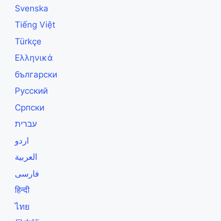
Svenska
Tiếng Việt
Türkçe
Ελληνικά
български
Русский
Српски
עברית
اردو
العربية
فارسی
हिन्दी
ไทย