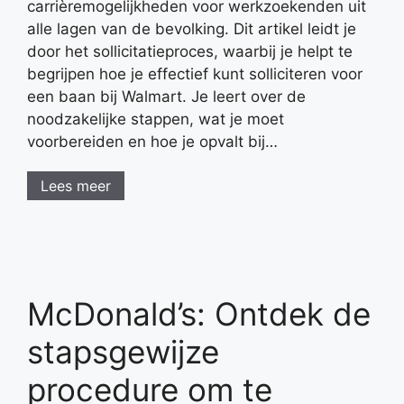
carrièremogelijkheden voor werkzoekenden uit
alle lagen van de bevolking. Dit artikel leidt je
door het sollicitatieproces, waarbij je helpt te
begrijpen hoe je effectief kunt solliciteren voor
een baan bij Walmart. Je leert over de
noodzakelijke stappen, wat je moet
voorbereiden en hoe je opvalt bij…
Lees meer
McDonald’s: Ontdek de
stapsgewijze
procedure om te