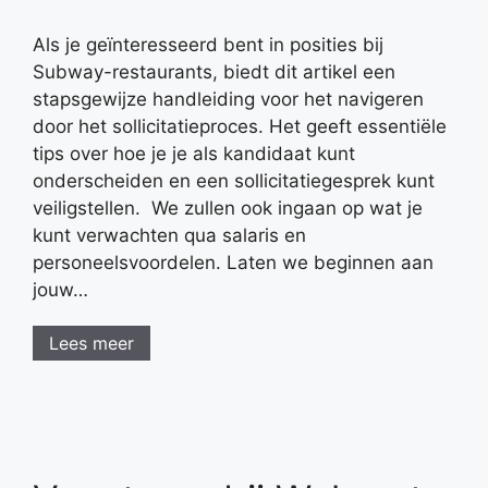
Als je geïnteresseerd bent in posities bij
Subway-restaurants, biedt dit artikel een
stapsgewijze handleiding voor het navigeren
door het sollicitatieproces. Het geeft essentiële
tips over hoe je je als kandidaat kunt
onderscheiden en een sollicitatiegesprek kunt
veiligstellen. We zullen ook ingaan op wat je
kunt verwachten qua salaris en
personeelsvoordelen. Laten we beginnen aan
jouw…
Lees meer