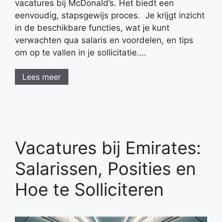
vacatures bij McDonald’s. Het biedt een
eenvoudig, stapsgewijs proces. Je krijgt inzicht
in de beschikbare functies, wat je kunt
verwachten qua salaris en voordelen, en tips
om op te vallen in je sollicitatie.…
Lees meer
Vacatures bij Emirates:
Salarissen, Posities en
Hoe te Solliciteren