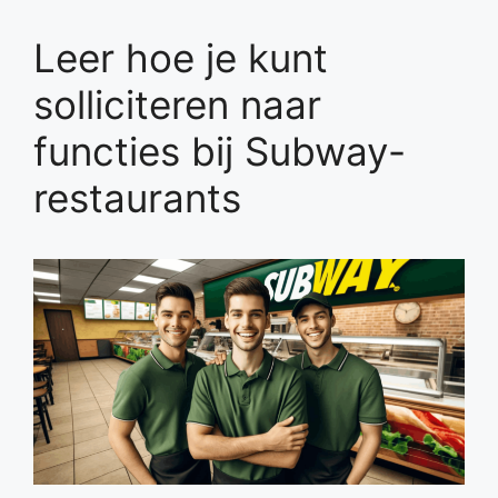
Leer hoe je kunt
solliciteren naar
functies bij Subway-
restaurants