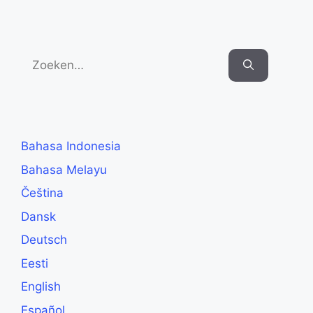
Search
for:
Bahasa Indonesia
Bahasa Melayu
Čeština
Dansk
Deutsch
Eesti
English
Español