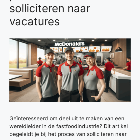
solliciteren naar
vacatures
Geïnteresseerd om deel uit te maken van een
wereldleider in de fastfoodindustrie? Dit artikel
begeleidt je bij het proces van solliciteren naar