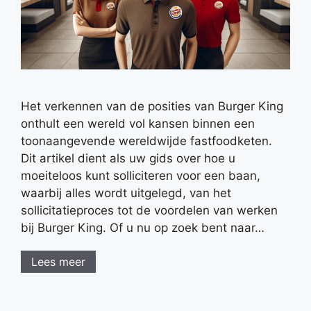
Het verkennen van de posities van Burger King
onthult een wereld vol kansen binnen een
toonaangevende wereldwijde fastfoodketen.
Dit artikel dient als uw gids over hoe u
moeiteloos kunt solliciteren voor een baan,
waarbij alles wordt uitgelegd, van het
sollicitatieproces tot de voordelen van werken
bij Burger King. Of u nu op zoek bent naar…
Lees meer