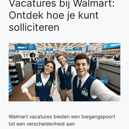
Vacatures bij Walmart:
Ontdek hoe je kunt
solliciteren
Walmart vacatures bieden een toegangspoort
tot een verscheidenheid aan