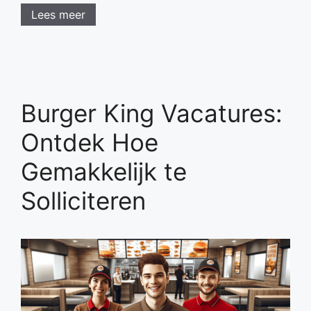
Lees meer
Burger King Vacatures:
Ontdek Hoe
Gemakkelijk te
Solliciteren