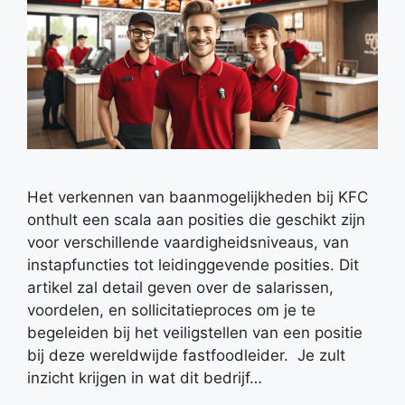
Het verkennen van baanmogelijkheden bij KFC
onthult een scala aan posities die geschikt zijn
voor verschillende vaardigheidsniveaus, van
instapfuncties tot leidinggevende posities. Dit
artikel zal detail geven over de salarissen,
voordelen, en sollicitatieproces om je te
begeleiden bij het veiligstellen van een positie
bij deze wereldwijde fastfoodleider. Je zult
inzicht krijgen in wat dit bedrijf…