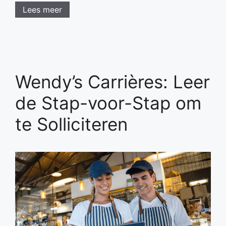
Lees meer
Wendy’s Carrières: Leer
de Stap-voor-Stap om
te Solliciteren