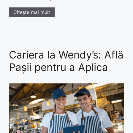
Citește mai mult
Cariera la Wendy’s: Află
Pașii pentru a Aplica