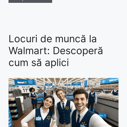
Locuri de muncă la
Walmart: Descoperă
cum să aplici