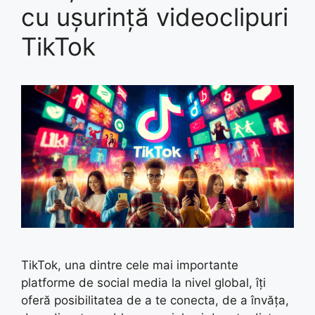
cu ușurință videoclipuri
TikTok
TikTok, una dintre cele mai importante
platforme de social media la nivel global, îți
oferă posibilitatea de a te conecta, de a învăța,