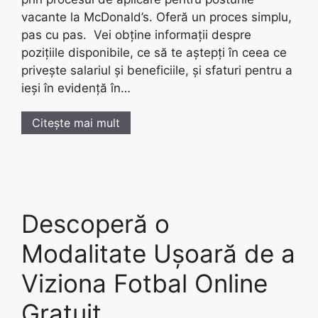
vacante la McDonald’s. Oferă un proces simplu,
pas cu pas. Vei obține informații despre
pozițiile disponibile, ce să te aștepți în ceea ce
privește salariul și beneficiile, și sfaturi pentru a
ieși în evidență în…
Citește mai mult
Descoperă o
Modalitate Ușoară de a
Viziona Fotbal Online
Gratuit