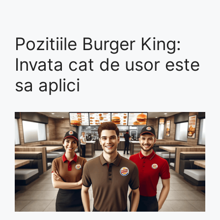
Pozitiile Burger King:
Invata cat de usor este
sa aplici