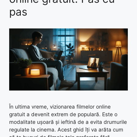
pas
În ultima vreme, vizionarea filmelor online
gratuit a devenit extrem de populară. Este o
modalitate ușoară și ieftină de a evita drumurile
regulate la cinema. Acest ghid îți va arăta cum