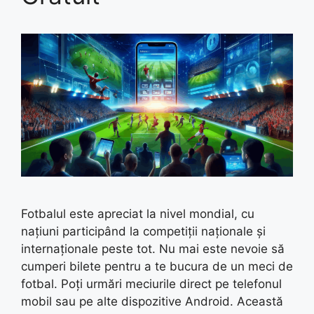
Fotbalul este apreciat la nivel mondial, cu
națiuni participând la competiții naționale și
internaționale peste tot. Nu mai este nevoie să
cumperi bilete pentru a te bucura de un meci de
fotbal. Poți urmări meciurile direct pe telefonul
mobil sau pe alte dispozitive Android. Această