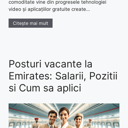
comoditate vine din progresele tehnologiei
video și aplicațiilor gratuite create…
Citește mai mult
Posturi vacante la
Emirates: Salarii, Pozitii
si Cum sa aplici