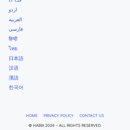
اردو
العربية
فارسی
हिन्दी
ไทย
日本語
汉语
漢語
한국어
HOME
PRIVACY POLICY
CONTACT US
© HABIX 2026 – ALL RIGHTS RESERVED.