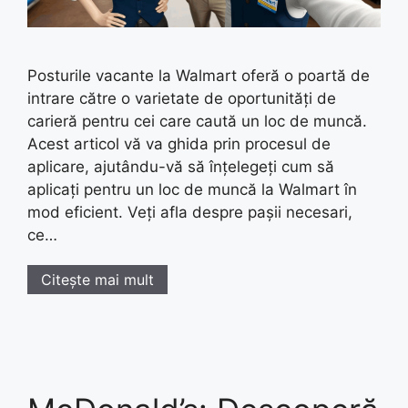
Posturile vacante la Walmart oferă o poartă de
intrare către o varietate de oportunități de
carieră pentru cei care caută un loc de muncă.
Acest articol vă va ghida prin procesul de
aplicare, ajutându-vă să înțelegeți cum să
aplicați pentru un loc de muncă la Walmart în
mod eficient. Veți afla despre pașii necesari,
ce…
Citește mai mult