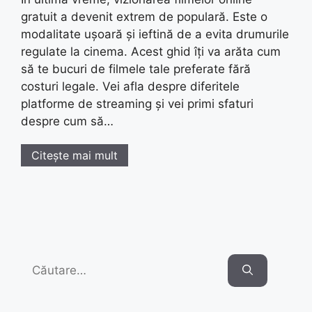
gratuit a devenit extrem de populară. Este o
modalitate ușoară și ieftină de a evita drumurile
regulate la cinema. Acest ghid îți va arăta cum
să te bucuri de filmele tale preferate fără
costuri legale. Vei afla despre diferitele
platforme de streaming și vei primi sfaturi
despre cum să…
Citește mai mult
Search
for: