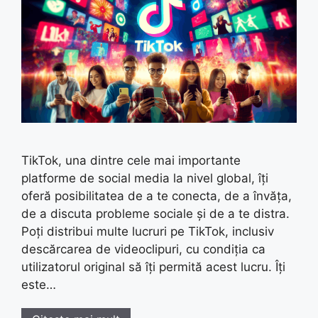
TikTok, una dintre cele mai importante
platforme de social media la nivel global, îți
oferă posibilitatea de a te conecta, de a învăța,
de a discuta probleme sociale și de a te distra.
Poți distribui multe lucruri pe TikTok, inclusiv
descărcarea de videoclipuri, cu condiția ca
utilizatorul original să îți permită acest lucru. Îți
este…