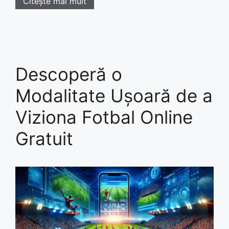
Citește mai mult
Descoperă o
Modalitate Ușoară de a
Viziona Fotbal Online
Gratuit