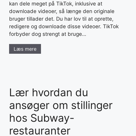
kan dele meget på TikTok, inklusive at
downloade videoer, så længe den originale
bruger tillader det. Du har lov til at oprette,
redigere og downloade disse videoer. TikTok
forbyder dog strengt at bruge…
Læs mere
Lær hvordan du
ansøger om stillinger
hos Subway-
restauranter