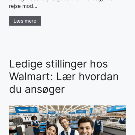
rejse mod…
Læs mere
Ledige stillinger hos
Walmart: Lær hvordan
du ansøger