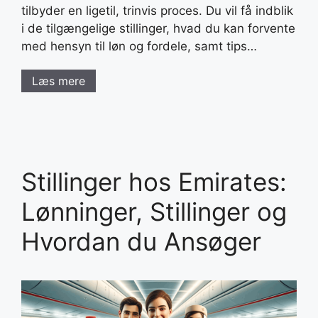
tilbyder en ligetil, trinvis proces. Du vil få indblik
i de tilgængelige stillinger, hvad du kan forvente
med hensyn til løn og fordele, samt tips…
Læs mere
Stillinger hos Emirates:
Lønninger, Stillinger og
Hvordan du Ansøger