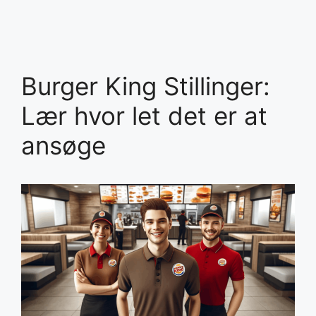
Burger King Stillinger:
Lær hvor let det er at
ansøge