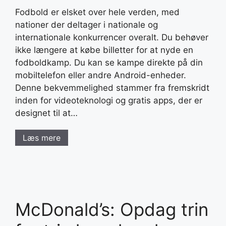
Fodbold er elsket over hele verden, med
nationer der deltager i nationale og
internationale konkurrencer overalt. Du behøver
ikke længere at købe billetter for at nyde en
fodboldkamp. Du kan se kampe direkte på din
mobiltelefon eller andre Android-enheder.
Denne bekvemmelighed stammer fra fremskridt
inden for videoteknologi og gratis apps, der er
designet til at…
Læs mere
McDonald’s: Opdag trin