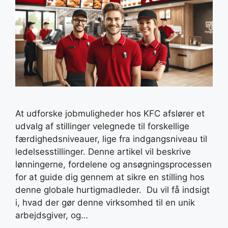
At udforske jobmuligheder hos KFC afslører et
udvalg af stillinger velegnede til forskellige
færdighedsniveauer, lige fra indgangsniveau til
ledelsesstillinger. Denne artikel vil beskrive
lønningerne, fordelene og ansøgningsprocessen
for at guide dig gennem at sikre en stilling hos
denne globale hurtigmadleder. Du vil få indsigt
i, hvad der gør denne virksomhed til en unik
arbejdsgiver, og…