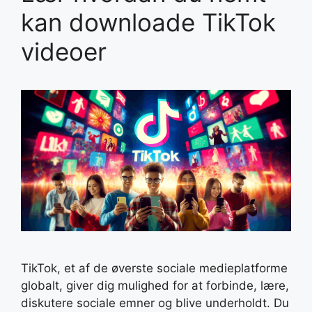
kan downloade TikTok
videoer
TikTok, et af de øverste sociale medieplatforme
globalt, giver dig mulighed for at forbinde, lære,
diskutere sociale emner og blive underholdt. Du