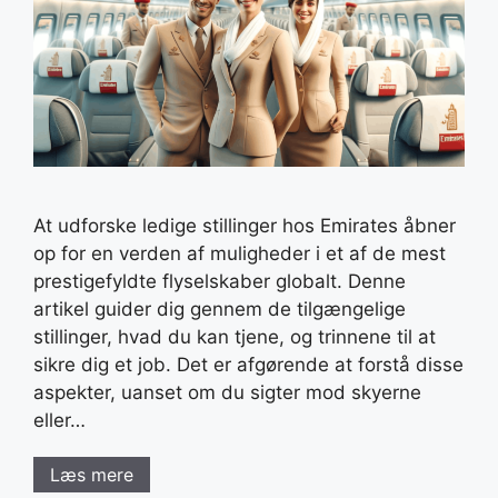
At udforske ledige stillinger hos Emirates åbner
op for en verden af muligheder i et af de mest
prestigefyldte flyselskaber globalt. Denne
artikel guider dig gennem de tilgængelige
stillinger, hvad du kan tjene, og trinnene til at
sikre dig et job. Det er afgørende at forstå disse
aspekter, uanset om du sigter mod skyerne
eller…
Læs mere