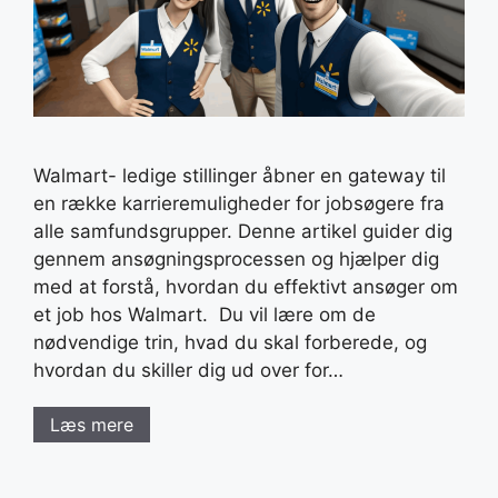
Walmart- ledige stillinger åbner en gateway til
en række karrieremuligheder for jobsøgere fra
alle samfundsgrupper. Denne artikel guider dig
gennem ansøgningsprocessen og hjælper dig
med at forstå, hvordan du effektivt ansøger om
et job hos Walmart. Du vil lære om de
nødvendige trin, hvad du skal forberede, og
hvordan du skiller dig ud over for…
Læs mere