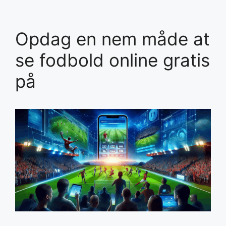
Opdag en nem måde at
se fodbold online gratis
på