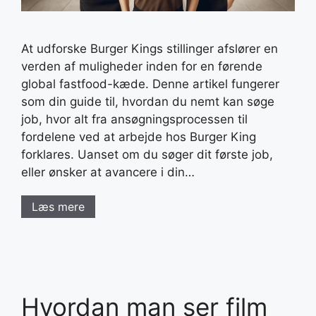
At udforske Burger Kings stillinger afslører en
verden af muligheder inden for en førende
global fastfood-kæde. Denne artikel fungerer
som din guide til, hvordan du nemt kan søge
job, hvor alt fra ansøgningsprocessen til
fordelene ved at arbejde hos Burger King
forklares. Uanset om du søger dit første job,
eller ønsker at avancere i din…
Læs mere
Hvordan man ser film