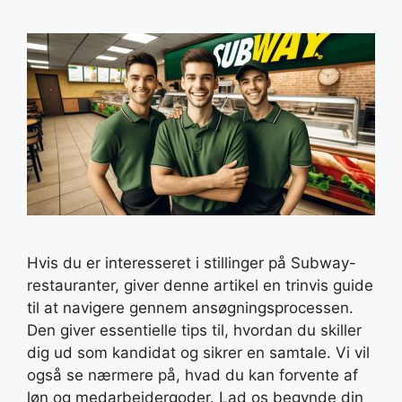
Hvis du er interesseret i stillinger på Subway-
restauranter, giver denne artikel en trinvis guide
til at navigere gennem ansøgningsprocessen.
Den giver essentielle tips til, hvordan du skiller
dig ud som kandidat og sikrer en samtale. Vi vil
også se nærmere på, hvad du kan forvente af
løn og medarbejdergoder. Lad os begynde din