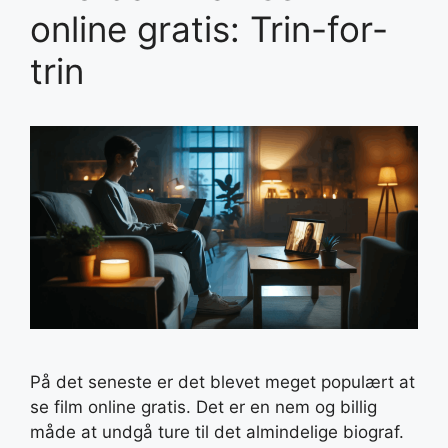
online gratis: Trin-for-
trin
På det seneste er det blevet meget populært at
se film online gratis. Det er en nem og billig
måde at undgå ture til det almindelige biograf.