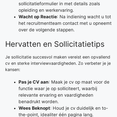
sollicitatieformulier in met details zoals
opleiding en werkervaring.
Wacht op Reactie
: Na indiening wacht u tot
het recruitmentteam contact met u opneemt
over de volgende stappen.
Hervatten en Sollicitatietips
Je sollicitatie succesvol maken vereist een opvallend
cv en sterke interviewvaardigheden. Zo verbeter je je
kansen:
Pas je CV aan
: Maak je cv op maat voor de
functie waar je op solliciteert, waarbij
relevante ervaring en vaardigheden
benadrukt worden.
Wees Beknopt
: Houd je cv duidelijk en to-
the-point, idealiter één pagina lang.