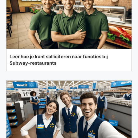
Leer hoe je kunt solliciteren naar functies bij
Subway-restaurants