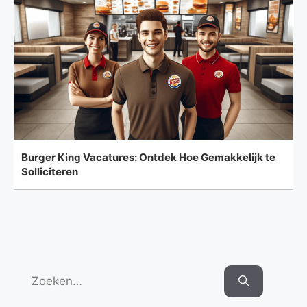
Burger King Vacatures: Ontdek Hoe Gemakkelijk te
Solliciteren
Search
for: