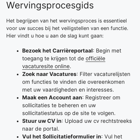
Wervingsprocesgids
Het begrijpen van het wervingsproces is essentieel
voor uw succes bij het veiligstellen van een functie.
Hier vindt u hoe u aan de slag kunt gaan:
Bezoek het Carrièreportaal
: Begin met
toegang te krijgen tot de
officiële
vacaturesite online
.
Zoek naar Vacatures
: Filter vacaturelijsten
om functies te vinden die overeenkomen
met uw vaardigheden en interesses.
Maak een Account aan
: Registreer om
sollicitaties te beheren en uw
sollicitatiestatus op de site te volgen.
Stuur uw CV in
: Upload uw cv rechtstreeks
naar de portal.
Vul het Sollicitatieformulier in
: Vul het