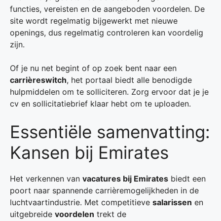
functies, vereisten en de aangeboden voordelen. De
site wordt regelmatig bijgewerkt met nieuwe
openings, dus regelmatig controleren kan voordelig
zijn.
Of je nu net begint of op zoek bent naar een
carrièreswitch
, het portaal biedt alle benodigde
hulpmiddelen om te solliciteren. Zorg ervoor dat je je
cv en sollicitatiebrief klaar hebt om te uploaden.
Essentiële samenvatting:
Kansen bij Emirates
Het verkennen van
vacatures bij Emirates
biedt een
poort naar spannende carrièremogelijkheden in de
luchtvaartindustrie. Met competitieve
salarissen
en
uitgebreide
voordelen
trekt de