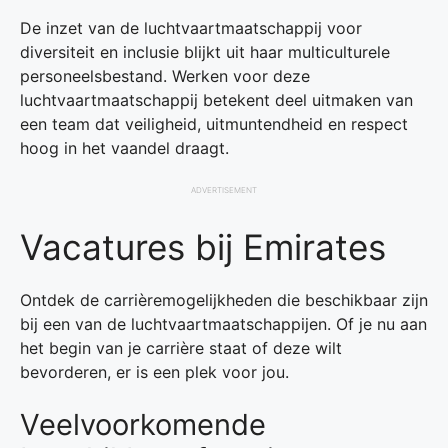
De inzet van de luchtvaartmaatschappij voor
diversiteit en inclusie blijkt uit haar multiculturele
personeelsbestand. Werken voor deze
luchtvaartmaatschappij betekent deel uitmaken van
een team dat veiligheid, uitmuntendheid en respect
hoog in het vaandel draagt.
ADVERTISEMENT
Vacatures bij Emirates
Ontdek de carrièremogelijkheden die beschikbaar zijn
bij een van de luchtvaartmaatschappijen. Of je nu aan
het begin van je carrière staat of deze wilt
bevorderen, er is een plek voor jou.
Veelvoorkomende