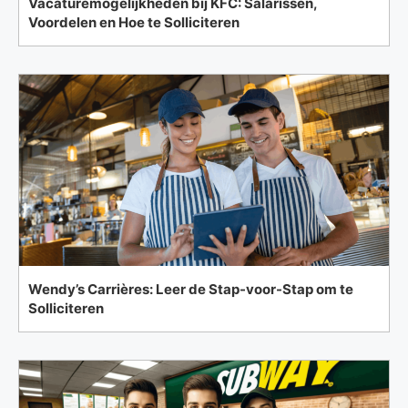
Vacaturemogelijkheden bij KFC: Salarissen,
Voordelen en Hoe te Solliciteren
Wendy’s Carrières: Leer de Stap-voor-Stap om te
Solliciteren