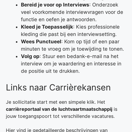
Bereid je voor op Interviews
: Onderzoek
veel voorkomende interviewvragen voor de
functie en oefen je antwoorden.
Kleed je Toepasselijk
: Kies professionele
kleding die past bij een interviewsetting.
Wees Punctueel
: Kom op tijd of een paar
minuten te vroeg om je toewijding te tonen.
Volg op
: Stuur een bedank-e-mail na het
interview om je waardering en interesse in
de positie uit te drukken.
Links naar Carrièrekansen
Je sollicitatie start met een simpele klik. Het
carrièreportaal van de luchtvaartmaatschappij
is
jouw toegangspoort tot verschillende vacatures.
Hier vind je gedetailleerde beschrijvingen van