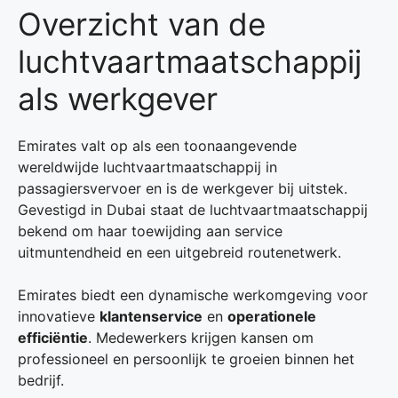
Overzicht van de
luchtvaartmaatschappij
als werkgever
Emirates valt op als een toonaangevende
wereldwijde luchtvaartmaatschappij in
passagiersvervoer en is de werkgever bij uitstek.
Gevestigd in Dubai staat de luchtvaartmaatschappij
bekend om haar toewijding aan service
uitmuntendheid en een uitgebreid routenetwerk.
Emirates biedt een dynamische werkomgeving voor
innovatieve
klantenservice
en
operationele
efficiëntie
. Medewerkers krijgen kansen om
professioneel en persoonlijk te groeien binnen het
bedrijf.