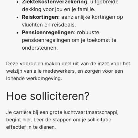
Ziektekostenverzekering
: uitgebreide
dekking voor jou en je familie.
Reiskortingen
: aanzienlijke kortingen op
vluchten en reisdeals.
Pensioenregelingen
: robuuste
pensioenregelingen om je toekomst te
ondersteunen.
Deze voordelen maken deel uit van de inzet voor het
welzijn van alle medewerkers, en zorgen voor een
lonende werkomgeving.
Hoe solliciteren?
Je carrière bij een grote luchtvaartmaatschappij
begint hier. Leer de stappen om je sollicitatie
effectief in te dienen.