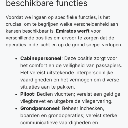
beschikbare functies
Voordat we ingaan op specifieke functies, is het
cruciaal om te begrijpen welke verscheidenheid aan
kansen beschikbaar is.
Emirates werft
voor
verschillende posities om ervoor te zorgen dat de
operaties in de lucht en op de grond soepel verlopen.
Cabinepersoneel
: Deze positie zorgt voor
het comfort en de veiligheid van passagiers.
Het vereist uitstekende interpersoonlijke
vaardigheden en het vermogen om diverse
situaties aan te pakken.
Piloot
: Bedien vluchten; vereist een geldige
vliegbrevet en uitgebreide vliegervaring.
Grondpersoneel
: Beheer inchecken,
boarden en grondoperaties; vereist sterke
communicatieve vaardigheden en