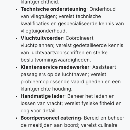
klantgerichtheid.
Technische ondersteuning
: Onderhoud
van vliegtuigen; vereist technische
kwalificaties en gespecialiseerde kennis van
vliegtuigonderhoud.
Vluchtuitvoerder
: Coördineert
vluchtplannen; vereist gedetailleerde kennis
van luchtvaartvoorschriften en sterke
besluitvormingsvaardigheden.
Klantenservice medewerker
: Assisteert
passagiers op de luchthaven; vereist
probleemoplossende vaardigheden en een
klantgerichte houding.
Handmatige lader
: Beheer het laden en
lossen van vracht; vereist fysieke fitheid en
oog voor detail.
Boordpersoneel catering
: Bereid en beheer
de maaltijden aan boord; vereist culinaire