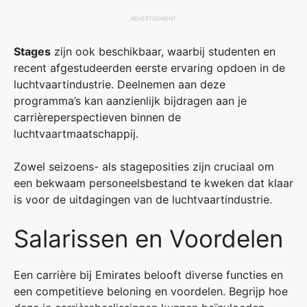
ADVERTISEMENT
Stages
zijn ook beschikbaar, waarbij studenten en
recent afgestudeerden eerste ervaring opdoen in de
luchtvaartindustrie. Deelnemen aan deze
programma’s kan aanzienlijk bijdragen aan je
carrièreperspectieven binnen de
luchtvaartmaatschappij.
Zowel seizoens- als stageposities zijn cruciaal om
een bekwaam personeelsbestand te kweken dat klaar
is voor de uitdagingen van de luchtvaartindustrie.
Salarissen en Voordelen
Een carrière bij Emirates belooft diverse functies en
een competitieve beloning en voordelen. Begrijp hoe