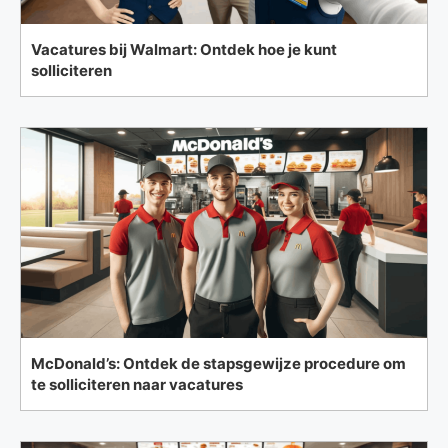
Vacatures bij Walmart: Ontdek hoe je kunt
solliciteren
McDonald’s: Ontdek de stapsgewijze procedure om
te solliciteren naar vacatures