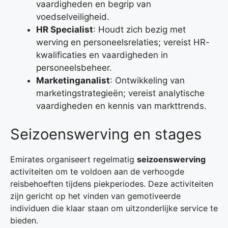
vaardigheden en begrip van
voedselveiligheid.
HR Specialist
: Houdt zich bezig met
werving en personeelsrelaties; vereist HR-
kwalificaties en vaardigheden in
personeelsbeheer.
Marketinganalist
: Ontwikkeling van
marketingstrategieën; vereist analytische
vaardigheden en kennis van markttrends.
Seizoenswerving en stages
Emirates organiseert regelmatig
seizoenswerving
activiteiten om te voldoen aan de verhoogde
reisbehoeften tijdens piekperiodes. Deze activiteiten
zijn gericht op het vinden van gemotiveerde
individuen die klaar staan om uitzonderlijke service te
bieden.