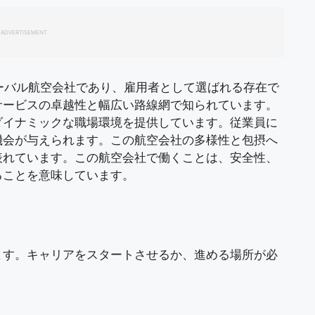
ADVERTISEMENT
グローバル航空会社であり、雇用者として選ばれる存在で
サービスの卓越性と幅広い路線網で知られています。
ダイナミックな職場環境を提供しています。従業員に
機会が与えられます。この航空会社の多様性と包摂へ
表れています。この航空会社で働くことは、安全性、
ることを意味しています。
ます。キャリアをスタートさせるか、進める場所が必