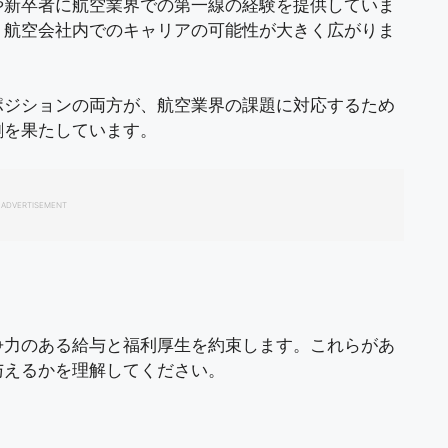
や新卒者に航空業界での第一線の経験を提供していま
、航空会社内でのキャリアの可能性が大きく広がりま
ポジションの両方が、航空業界の課題に対応するため
割を果たしています。
ADVERTISEMENT
争力のある給与と福利厚生を約束します。これらがあ
与えるかを理解してください。