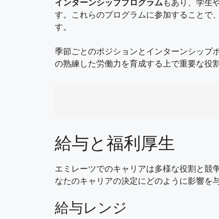
インターンシッププログラム
もあり、学生
す。これらのプログラムに参加することで
す。
季節ごとのポジションとインターンシップ
の熟練した労働力を育成する上で重要な役
給与と福利厚生
エミレーツでのキャリアは多様な役割と競
なたのキャリアの決定にどのように影響を
給与レンジ