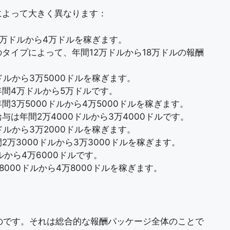
によって大きく異なります：
3万ドルから4万ドルを稼ぎます。
タイプによって、年間12万ドルから18万ドルの報酬
ドルから3万5000ドルを稼ぎます。
年間4万ドルから5万ドルです。
間3万5000ドルから4万5000ドルを稼ぎます。
与は年間2万4000ドルから3万4000ドルです。
ドルから3万2000ドルを稼ぎます。
2万3000ドルから3万3000ドルを稼ぎます。
ルから4万6000ドルです。
8000ドルから4万8000ドルを稼ぎます。
のものです。それは総合的な報酬パッケージ全体のことで