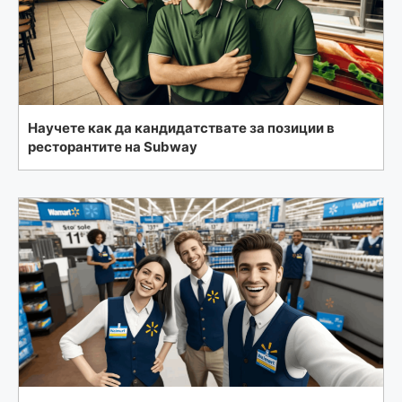
Научете как да кандидатствате за позиции в
ресторантите на Subway