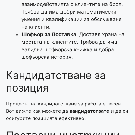
взаимодействията с клиентите на броя.
Трябва да има добри математически
умения и квалификации за обслужване
на клиенти.
Шофьор за Доставка
: Доставя храна на
местата на клиентите. Трябва да има
валидна шофьорска книжка и добра
шофьорска история.
Кандидатстване за
позиция
Процесът на кандидатстване за работа е лесен.
Вот вижте как можете да
кандидатствате
и да си
осигурите позицията ефективно.