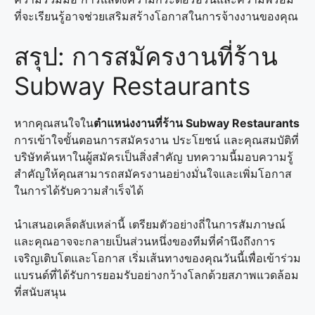
ที่จะเรียนรู้อาจช่วยเสริมสร้างโอกาสในการจ้างงานของคุณ
สรุป: การสมัครงานที่ร้าน
Subway Restaurants
หากคุณสนใจใน
ตำแหน่งงานที่ร้าน Subway Restaurants
การเข้าใจขั้นตอนการสมัครงาน ประโยชน์ และคุณสมบัติที่
บริษัทค้นหาในผู้สมัครเป็นสิ่งสำคัญ บทความนี้มอบความรู้
สำคัญให้คุณสามารถสมัครงานอย่างมั่นใจและเพิ่มโอกาส
ในการได้รับความสำเร็จได้
นำเสนอเคล็ดลับเหล่านี้ เตรียมตัวอย่างถี่ในการสัมภาษณ์
และคุณอาจจะกลายเป็นส่วนหนึ่งของทีมที่คำนึงถึงการ
เจริญเติบโตและโอกาส เริ่มเส้นทางของคุณวันนี้เพื่อเข้าร่วม
แบรนด์ที่ได้รับการยอมรับอย่างกว้างโลกด้วยสภาพแวดล้อม
ที่สนับสนุน