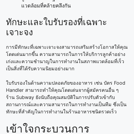
แวดล้อมที่คล้ายคลึงกัน
ทักษะและใบรับรองที่เฉพาะ
เจาะจง
การมีทักษะที่เฉพาะเจาะจงสามารถเสริมสร้างโอกาสให้คุณ
โดดเด่นมากขึ้น ความสามารถในการให้บริการลูกค้าอย่าง
เก่งและความชำนาญในการทำงานในสภาพแวดล้อมที่เร็ว
เป็นสิ่งที่ได้รับความนิยมอย่างมาก
ใบรับรองในด้านความปลอดภัยของอาหาร เช่น บัตร Food
Handler สามารถทำให้คุณโดดเด่นจากผู้สมัครคนอื่น ๆ
ร้าน Subway ยังนับถือคุณสมบัติในการปรับตัวเข้ากับ
สถานการณ์และความสามารถในการทำงานเป็นทีม ซึ่งเป็น
ทักษะที่สำคัญในการทำงานในร้านอาหารชนิดรวดเร็ว
เข้าใจกระบวนการ