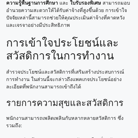
ความรู้พื้นฐานการศึกษา
และ
ใบรับรองพิเศษ
สามารถมอบ
อำนวยความสะดวกให้ได้รับค่าจ้างที่สูงขึ้นด้วย การเข้าใจ
ปัจจัยเหล่านี้สามารถช่วยให้คุณประเมินค่าจ้างที่คาดหวัง
และเจรจาอย่างมีประสิทธิภาพ
การเข้าใจประโยชน์และ
สวัสดิการในการทำงาน
สำรวจประโยชน์และสวัสดิการที่เสริมสร้างประสบการณ์
การทำงาน ในส่วนนี้จะกล่าวถึงแพคเกจประโยชน์อย่าง
ละเอียดที่พนักงานสามารถเข้าถึงได้
รายการความสุขและสวัสดิการ
พนักงานสามารถเพลิดเพลินกับหลากหลายสวัสดิการ ซึ่ง
รวมถึง: