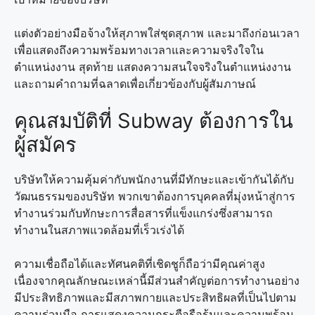
แต่งตัวอย่างมือจ้างให้สุภาพใส่ชุดสุภาพ และมาถึงก่อนเวลา
เพื่อแสดงถึงความพร้อมทางเวลาและความจริงใจใน
ตำแหน่งงาน สุดท้าย แสดงความสนใจจริงในตำแหน่งงาน
และถามคำถามที่ฉลาดเพื่อเกี่ยวข้องกับผู้สัมภาษณ์
คุณสมบัติที่ Subway ต้องการใน
ผู้สมัคร
บริษัทให้ความคุ้มค่ากับพนักงานที่มีทักษะและเข้ากันได้กับ
วัฒนธรรมของบริษัท พวกเขาต้องการบุคคลที่มุ่งหน้าสู่การ
ทำงานร่วมกับทักษะการสื่อสารที่แข็งแกร่งซึ่งสามารถ
ทำงานในสภาพแวดล้อมที่เร็วเร่งได้
ความเชื่อถือได้และทัศนคติที่เชิดชูก็ถือว่ามีคุณค่าสูง
เนื่องจากคุณลักษณะเหล่านี้มีส่วนสำคัญต่อการทำงานอย่าง
มีประสิทธิภาพและมีสภาพกายและประสิทธิผลที่เป็นไปตาม
ความร่วมมือ การแสดงความกระตือรือร้นและความพร้อม