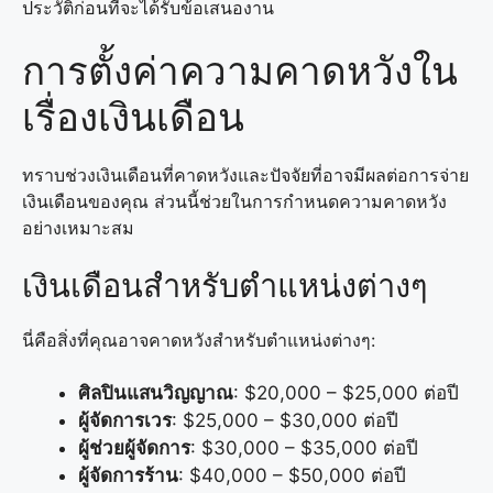
ประวัติก่อนที่จะได้รับข้อเสนองาน
การตั้งค่าความคาดหวังใน
เรื่องเงินเดือน
ทราบช่วงเงินเดือนที่คาดหวังและปัจจัยที่อาจมีผลต่อการจ่าย
เงินเดือนของคุณ ส่วนนี้ช่วยในการกำหนดความคาดหวัง
อย่างเหมาะสม
เงินเดือนสำหรับตำแหน่งต่างๆ
นี่คือสิ่งที่คุณอาจคาดหวังสำหรับตำแหน่งต่างๆ:
ศิลปินแสนวิญญาณ
: $20,000 – $25,000 ต่อปี
ผู้จัดการเวร
: $25,000 – $30,000 ต่อปี
ผู้ช่วยผู้จัดการ
: $30,000 – $35,000 ต่อปี
ผู้จัดการร้าน
: $40,000 – $50,000 ต่อปี