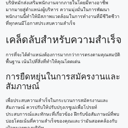
บริษัทมักส่งเสริมพนักงานจากภายในโดยมีทางอาชีพ
มากมายสู่ตำแหน่งผู้บริหาร ความมุ่งมั่นในการพัฒนา
พนักงานนี้ทำให้มีสภาพแวดล้อมในการทำงานที่มีชีวิตชีวา
ที่ทุกคนมีโอกาสประสบความสำเร็จ
เคล็ดลับสำหรับความสำเร็จ
การที่จะได้ตำแหน่งต้องการมากกว่าการตรงตามคุณสมบัติ
พื้นฐาน เน้นไปที่สิ่งที่ทำให้คุณโดดเด่น
การยืดหยุ่นในการสมัครงานและ
สัมภาษณ์
เพื่อประสบความสำเร็จในกระบวนการสมัครงานและ
สัมภาษณ์ ควรปรับให้ปรับปรุงเรซูเม่เพื่อโปรยท์
ประสบการณ์และทักษะที่เกี่ยวข้อง ฝึกรับข้อสัมภาษณ์ที่พบ
บ่อยโดยเน้นที่ความสำเร็จของคุณและว่ามันสอดคล้องกับ
เป้าหมายของบริษัท