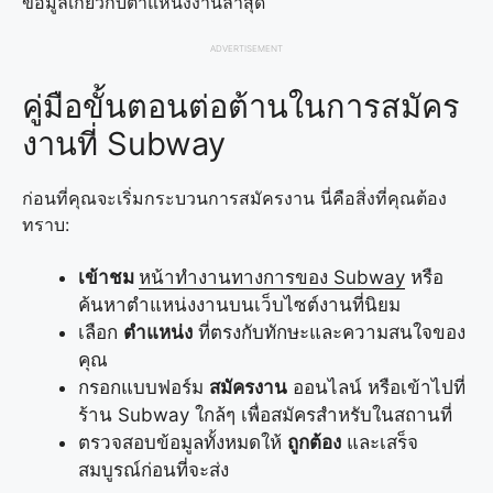
ข้อมูลเกี่ยวกับตำแหน่งงานล่าสุด
ADVERTISEMENT
คู่มือขั้นตอนต่อต้านในการสมัคร
งานที่ Subway
ก่อนที่คุณจะเริ่มกระบวนการสมัครงาน นี่คือสิ่งที่คุณต้อง
ทราบ:
เข้าชม
หน้าทำงานทางการของ Subway
หรือ
ค้นหาตำแหน่งงานบนเว็บไซต์งานที่นิยม
เลือก
ตำแหน่ง
ที่ตรงกับทักษะและความสนใจของ
คุณ
กรอกแบบฟอร์ม
สมัครงาน
ออนไลน์ หรือเข้าไปที่
ร้าน Subway ใกล้ๆ เพื่อสมัครสำหรับในสถานที่
ตรวจสอบข้อมูลทั้งหมดให้
ถูกต้อง
และเสร็จ
สมบูรณ์ก่อนที่จะส่ง