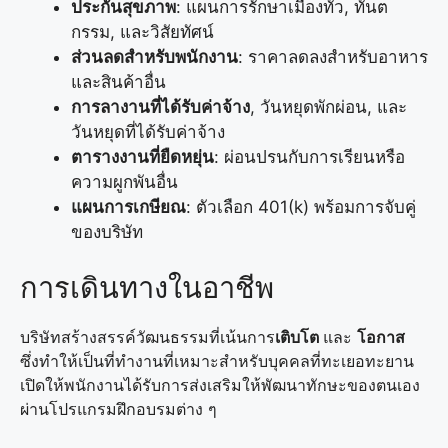
ประกันสุขภาพ
: แผนการรักษาเมืองทั่ว, ทันต
กรรม, และวิสัยทัศน์
ส่วนลดสำหรับพนักงาน
: ราคาลดลงสำหรับอาหาร
และสินค้าอื่น
การลางานที่ได้รับค่าจ้าง
, วันหยุดพักผ่อน, และ
วันหยุดที่ได้รับค่าจ้าง
ตารางงานที่ยืดหยุ่น
: ผ่อนปรนกับการเรียนหรือ
ความผูกพันอื่น
แผนการเกษียณ
: ตัวเลือก 401(k) พร้อมการจับคู่
ของบริษัท
การเดินทางในอาชีพ
บริษัทสร้างสรรค์วัฒนธรรมที่เน้นการ
เติบโต
และ
โอกาส
ซึ่งทำให้เป็นที่ทำงานที่เหมาะสำหรับบุคคลที่ทะเยอทะยาน
เปิดให้พนักงานได้รับการส่งเสริมให้พัฒนาทักษะของตนเอง
ผ่านโปรแกรมฝึกอบรมต่าง ๆ