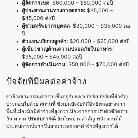
ผู้จัดการเขต
: $60,000 – $80,000 ต่อปี
ผู้ประสานงานทางการตลาด
: $35,000 –
$45,000 ต่อปี
ผู้ช่วยทรัพยากรบุคคล
: $30,000 – $35,000 ต่อ
ปี
ตัวแทนบริการลูกค้า
: $20,000 – $25,000 ต่อปี
ผู้เชี่ยวชาญด้านความปลอดภัยในอาหาร
:
$35,000 – $45,000 ต่อปี
ผู้จัดการดำเนินงาน
: $50,000 – $70,000 ต่อปี
ปัจจัยที่มีผลต่อค่าจ้าง
ค่าจ้างสามารถแตกต่างขึ้นอยู่กับหลายปัจจัย ปัจจัยที่สำคัญ
ประกอบไปด้วย
สถานที่
ซึ่งเป็นปัจจัยที่มีอิทธิพลอย่างมาก
พื้นที่เมืองมักมีค่าจ้างที่สูงกว่าเนื่องจากการปรับตัวชีวิตราย
วัน ความ
ประสบการณ์
ยังมีบทบาทสำคัญ พนักงานที่มี
ประสบการณ์มากขึ้นสามารถเจรจาค่าจ้างที่สูงกว่าได้