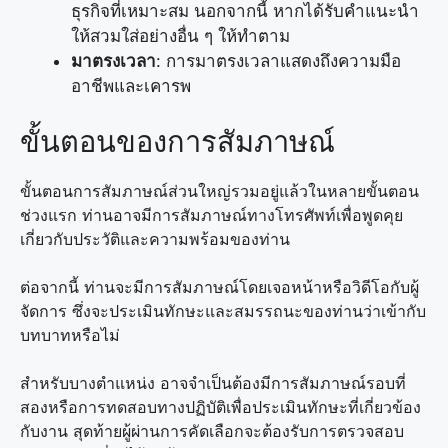
ธุรกิจที่เหมาะสม นอกจากนี้ หากได้รับคำแนะนำ
ให้สวมใส่อย่างอื่น ๆ ให้ทำตาม
มาตรงเวลา
: การมาตรงเวลาแสดงถึงความมือ
อาชีพและเคารพ
ขั้นตอนของการสัมภาษณ์
ขั้นตอนการสัมภาษณ์ส่วนใหญ่รวมอยู่แล้วในหลายขั้นตอน
ช่วงแรก ท่านอาจมีการสัมภาษณ์ทางโทรศัพท์เพื่อพูดคุย
เกี่ยวกับประวัติและความพร้อมของท่าน
ต่อจากนี้ ท่านจะมีการสัมภาษณ์โดยเจอหน้าหรือวิดีโอกับผู้
จัดการ ซึ่งจะประเมินทักษะและสมรรถนะของท่านว่าเข้ากับ
บทบาทหรือไม่
สำหรับบางตำแหน่ง อาจจำเป็นต้องมีการสัมภาษณ์รอบที่
สองหรือการทดสอบทางปฏิบัติเพื่อประเมินทักษะที่เกี่ยวข้อง
กับงาน สุดท้ายผู้ผ่านการคัดเลือกจะต้องรับการตรวจสอบ