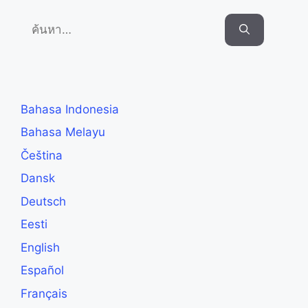
Search
for:
Bahasa Indonesia
Bahasa Melayu
Čeština
Dansk
Deutsch
Eesti
English
Español
Français