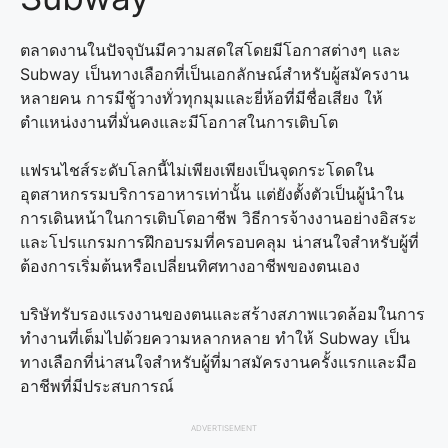
ตลาดงานในปัจจุบันมีความสดใสโดยมีโอกาสต่างๆ และ
Subway เป็นทางเลือกที่เป็นเอกลักษณ์สำหรับผู้สมัครงาน
หลายคน การมีชู้วางทั่วทุกมุมและยี่ห้อที่มีชื่อเสียง ให้
ตำแหน่งงานที่มั่นคงและมีโอกาสในการเติบโต
แฟรนไชส์ระดับโลกนี้ไม่เพียงเพียงเป็นจุดกระโดดใน
อุตสาหกรรมบริการอาหารเท่านั้น แต่ยังตั้งตัวเป็นผู้นำใน
การเดินหน้าในการเติบโตอาชีพ วิธีการจ้างงานอย่างอิสระ
และโปรแกรมการฝึกอบรมที่ครอบคลุม น่าสนใจสำหรับผู้ที่
ต้องการเริ่มต้นหรือเปลี่ยนทิศทางอาชีพของตนเอง
บริษัทรับรองแรงงานของตนและสร้างสภาพแวดล้อมในการ
ทำงานที่เต็มไปด้วยความหลากหลาย ทำให้ Subway เป็น
ทางเลือกที่น่าสนใจสำหรับผู้ที่มาสมัครงานครั้งแรกและมือ
อาชีพที่มีประสบการณ์
ADVERTISEMENT