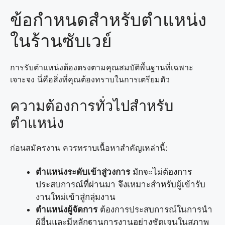
ข้อกำหนดสำหรับตำแหน่ง
ในร้านซับเวย์
การรับตำแหน่งต้องตรงตามคุณสมบัติพื้นฐานที่เฉพาะ
เจาะจง นี่คือสิ่งที่คุณต้องทราบในการเตรียมตัว
ความต้องการทั่วไปสำหรับ
ตำแหน่ง
ก่อนสมัครงาน ควรทราบเนื้อหาสำคัญเหล่านี้:
ตำแหน่งระดับเข้าสู่วงการ
มักจะไม่ต้องการ
ประสบการณ์ที่ผ่านมา จึงเหมาะสำหรับผู้เข้ารับ
งานใหม่เข้าสู่กลุ่มงาน
ตำแหน่งผู้จัดการ
ต้องการประสบการณ์ในการนำ
ผู้อื่นและมีหลักฐานการงานอย่างชัดเจนในสภาพ