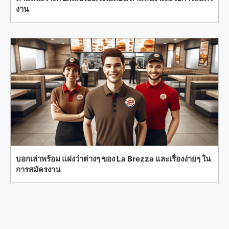
งาน
บอกเล่าพร้อม แฝงว่าต่างๆ ของ La Brezza และเรื่องง่ายๆ ใน
การสมัครงาน