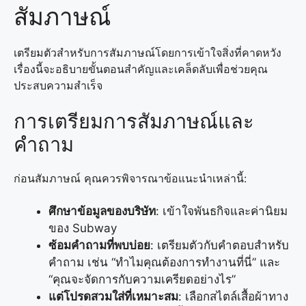
สัมภาษณ์
เตรียมตัวสำหรับการสัมภาษณ์โดยการเข้าใจสิ่งที่คาดหวัง
เรื่องนี้จะอธิบายขั้นตอนสำคัญและเคล็ดลับเพื่อช่วยคุณ
ประสบความสำเร็จ
การเตรียมการสัมภาษณ์และ
คำถาม
ก่อนสัมภาษณ์ คุณควรพิจารณาข้อแนะนำเหล่านี้:
ศึกษาข้อมูลของบริษัท
: เข้าใจพันธกิจและค่านิยม
ของ Subway
ซ้อมคำถามที่พบบ่อย
: เตรียมตัวกับคำตอบสำหรับ
คำถาม เช่น “ทำไมคุณต้องการทำงานที่นี่” และ
“คุณจะจัดการกับความเครียดอย่างไร”
แต่โปรดสวมใส่ที่เหมาะสม
: เลือกสไตล์เสื้อผ้าทาง