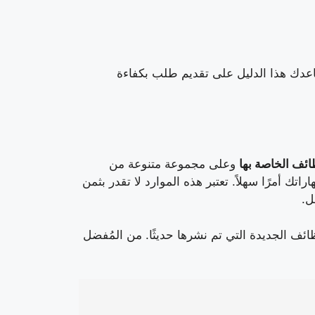
اعدك هذا الدليل على تقديم طلب بكفاءة
ئف الخاصة بها
وعلى مجموعة متنوعة من
راتك أمرًا سهلاً. تعتبر هذه الموارد لا تقدر بثمن
ل.
ف الجديدة التي تم نشرها حديثًا. من المُفضل