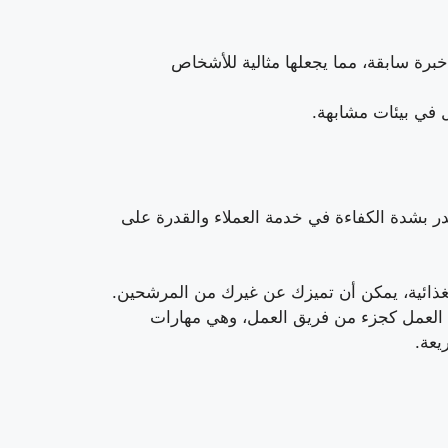
خبرة سابقة، مما يجعلها مثالية للأشخاص
في بيئات مشابهة.
ر بشدة الكفاءة في خدمة العملاء والقدرة على
الغذائية، يمكن أن تميزك عن غيرك من المرشحين.
 والقدرة على العمل كجزء من فريق العمل، وهي مهارات
يعة.