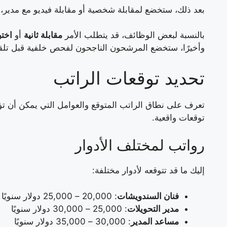
بعد ذلك، ستخضع لمقابلة شخصية أو مقابلة فيديو مع مدير،
بالنسبة لبعض الوظائف، قد يتطلب الأمر
مقابلة ثانية
أو
اختب
وأخيرًا، ستخضع المرشحون الناجحون لفحص خلفية قبل ت
تحديد توقعات الراتب
تعرف على نطاق الراتب المتوقع والعوامل التي يمكن أن ت
توقعات واقعية.
رواتب لمختلف الأدوار
إليك ما قد تتوقعه لأدوار مختلفة:
فنان السندويشات
: 20,000 – 25,000 دولار سنويًا
مدير التحويلات
: 25,000 – 30,000 دولار سنويًا
مساعد المدير
: 30,000 – 35,000 دولار سنويًا