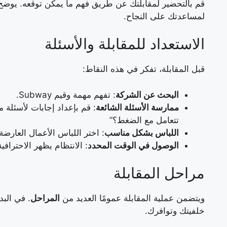
قم بالتحضير لمقابلتك عن طريق فهم ما يمكن توقعه. يوضح 
لمساعدتك على النجاح.
الاستعداد للمقابلة والأسئلة
قبل المقابلة، تفكر في هذه النقاط:
البحث عن الشركة
: تفهم مهمة وقيم Subway.
ممارسة الأسئلة الشائعة
: قم بإعداد إجابات لأسئلة 
تتعامل مع الضغط؟”
اللباس بشكل مناسب
: اختر اللباس الأعمال العارض
الوصول في الوقت المحدد
: الانتظام يظهر الاحترافية
مراحل المقابلة
ويتضمن عملية المقابلة عمومًا العديد من
المراحل
. في البد
خلفيتك وتوافرك.