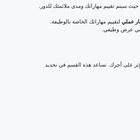
 حيث سيتم تقييم مهاراتك ومدى ملائمتك للدور.
ار عملي
لتقييم مهاراتك الخاصة بالوظيفة.
لقي عرض وظيفي.
ؤثر على أجرك. تساعد هذه القسم في تحديد