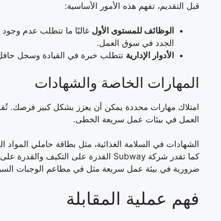
قبل التقديم، تفهم هذه الأمور الأساسية:
الوظائف للمستوى الأول
غالبًا ما تتطلب عدم وجود 
الجدد في سوق العمل.
الأدوار الإدارية
تتطلب خبرة في القيادة وسجل حافل 
المهارات الخاصة والشهادات
امتلاك مهارات محددة يمكن أن يعزز بشكل كبير فرصك. تُقد
العمل في بيئات عمل سريعة الخطى.
الشهادات في السلامة الغذائية، مثل بطاقة حاملي المواد 
كما تقدر شركة Subway القدرة على التكيف
ضرورية في بيئة عمل سريعة مثل في مطاعم الوجبات السر
فهم عملية المقابلة