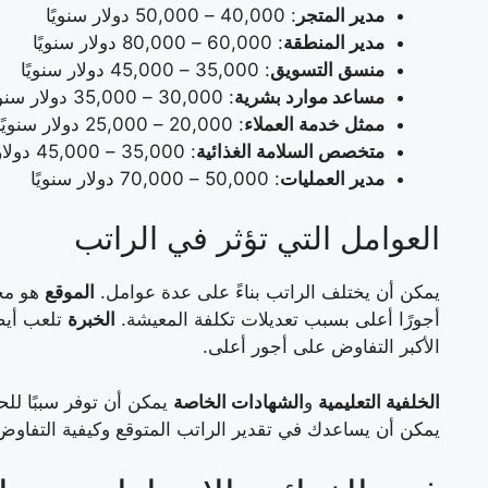
مدير المتجر
: 40,000 – 50,000 دولار سنويًا
مدير المنطقة
: 60,000 – 80,000 دولار سنويًا
منسق التسويق
: 35,000 – 45,000 دولار سنويًا
مساعد موارد بشرية
: 30,000 – 35,000 دولار سنويًا
ممثل خدمة العملاء
: 20,000 – 25,000 دولار سنويًا
متخصص السلامة الغذائية
: 35,000 – 45,000 دولار سنويًا
مدير العمليات
: 50,000 – 70,000 دولار سنويًا
العوامل التي تؤثر في الراتب
يمكن أن يختلف الراتب بناءً على عدة عوامل.
الموقع
هو محد
أجورًا أعلى بسبب تعديلات تكلفة المعيشة.
الخبرة
تلعب أيضً
الأكبر التفاوض على أجور أعلى.
الخلفية التعليمية
و
الشهادات الخاصة
يمكن أن توفر سببًا لل
يمكن أن يساعدك في تقدير الراتب المتوقع وكيفية التفاوض 