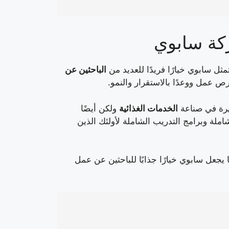
كة سابوي
مثل سابوي خيارًا فريدًا للعديد من
الباحثين عن
رص عمل ووعدًا بالاستقرار والنمو.
سيرة في صناعة
الخدمات الغذائية
ولكن أيضًا
شاملة وبرامج التدريب الشاملة لأولئك الذين
 يجعل سابوي خيارًا جذابًا للباحثين عن عمل