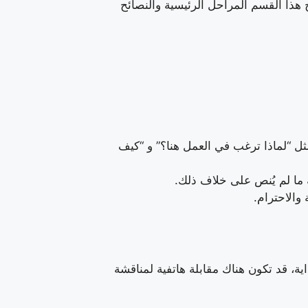
هذا القسم المراحل الرئيسية والنصائح
مثل “لماذا ترغب في العمل هنا؟” و “كيف
ة ما لم يُنص على خلاف ذلك.
 والاحترام.
اية، قد تكون هناك مقابلة هاتفية لمناقشة