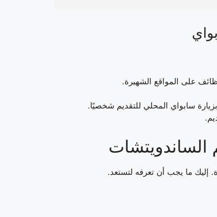
واي
ائف على المواقع الشهيرة.
بزيارة سابواي المحلي للتقديم شخصيًا.
يم.
 الساندويتشات
 إليك ما يجب أن تعرفه لتستعد.