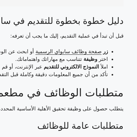
دليل خطوة بخطوة للتقديم في ساب
قبل أن تبدأ في عملية التقديم، إليك ما يجب أن تعرفه:
زر
صفحة وظائف سابواي الرسمية
أو ابحث عن الوظ
اختر
وظيفة
تتناسب مع مهاراتك واهتماماتك.
املأ
النموذج الالكتروني للتقديم
عبر الإنترنت، أو قم 
تأكد من أن جميع المعلومات دقيقة وكاملة قبل التقد
متطلبات الوظائف في مطعم
يتطلب حصول على وظيفة تحقيق الأهلية الأساسية المحددة.
متطلبات عامة للوظائف