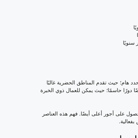
د هام؛ حيث تقدم المناطق الحضرية غالبًا
ا دورًا حاسمًا؛ حيث يمكن للعمال ذوي الخبرة
حصول على أجور أعلى أيضًا. فهم هذه العناصر
بفعالية.