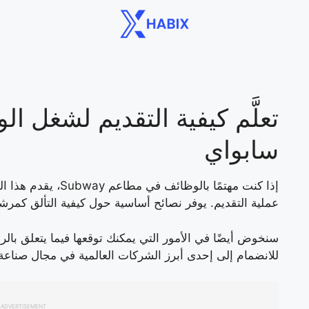
تعلَّم كيفية التقديم لشغل 
سابواي
إذا كنت مهتمًا بالوظا
عملية التقديم. يوفر نصائح أساسية حول كيفية التألق كمر
سنخوض أيضًا في الأمور التي يمكنك توقعها فيما يتعلق بالرا
للانضمام إلى إحدى أبرز الشركات العالمية في مجال صناعة
ADVERTISEMENT