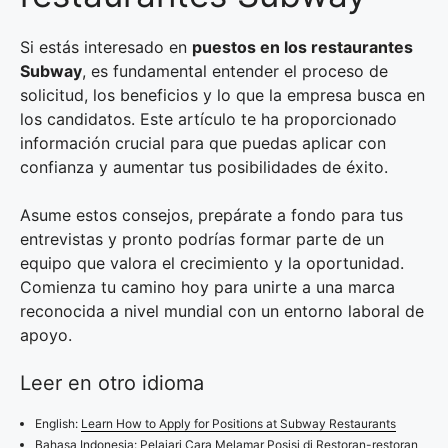
Si estás interesado en
puestos en los restaurantes
Subway
, es fundamental entender el proceso de
solicitud, los beneficios y lo que la empresa busca en
los candidatos. Este artículo te ha proporcionado
información crucial para que puedas aplicar con
confianza y aumentar tus posibilidades de éxito.
Asume estos consejos, prepárate a fondo para tus
entrevistas y pronto podrías formar parte de un
equipo que valora el crecimiento y la oportunidad.
Comienza tu camino hoy para unirte a una marca
reconocida a nivel mundial con un entorno laboral de
apoyo.
Leer en otro idioma
English:
Learn How to Apply for Positions at Subway Restaurants
Bahasa Indonesia:
Pelajari Cara Melamar Posisi di Restoran-restoran