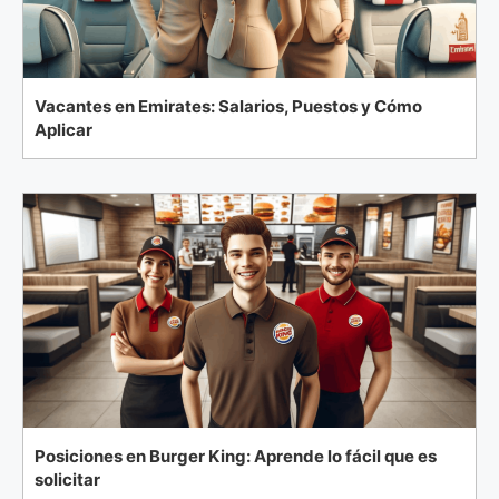
Vacantes en Emirates: Salarios, Puestos y Cómo
Aplicar
Posiciones en Burger King: Aprende lo fácil que es
solicitar