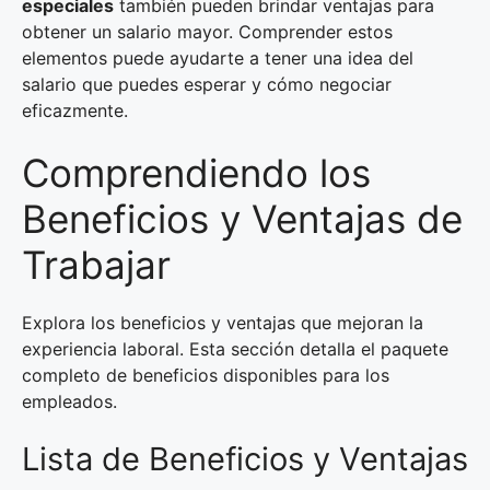
especiales
también pueden brindar ventajas para
obtener un salario mayor. Comprender estos
elementos puede ayudarte a tener una idea del
salario que puedes esperar y cómo negociar
eficazmente.
Comprendiendo los
Beneficios y Ventajas de
Trabajar
Explora los beneficios y ventajas que mejoran la
experiencia laboral. Esta sección detalla el paquete
completo de beneficios disponibles para los
empleados.
Lista de Beneficios y Ventajas