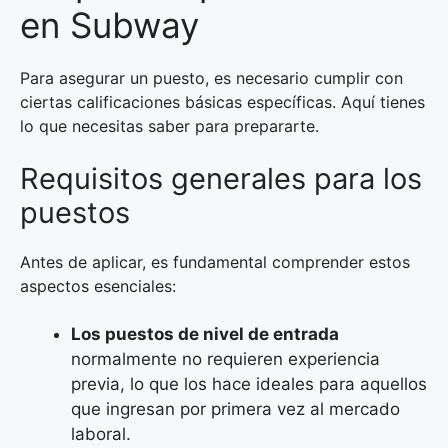
en Subway
Para asegurar un puesto, es necesario cumplir con
ciertas calificaciones básicas específicas. Aquí tienes
lo que necesitas saber para prepararte.
Requisitos generales para los
puestos
Antes de aplicar, es fundamental comprender estos
aspectos esenciales:
Los puestos de nivel de entrada
normalmente no requieren experiencia
previa, lo que los hace ideales para aquellos
que ingresan por primera vez al mercado
laboral.