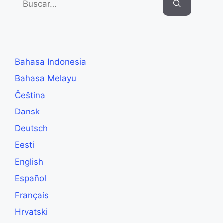
for:
Bahasa Indonesia
Bahasa Melayu
Čeština
Dansk
Deutsch
Eesti
English
Español
Français
Hrvatski