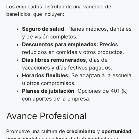
Los empleados disfrutan de una variedad de
beneficios, que incluyen:
Seguro de salud
: Planes médicos, dentales
y de visión completos.
Descuentos para empleados
: Precios
reducidos en comidas y otros productos.
Días libres remunerados
, días de
vacaciones y días festivos pagados.
Horarios flexibles
: Se adaptan a la escuela
u otros compromisos.
Planes de jubilación
: Opciones de 401 (k)
con aportes de la empresa.
Avance Profesional
Promueve una cultura de
crecimiento
y
oportunidad
,
convirtiéndola en un lugar de trabajo ideal para