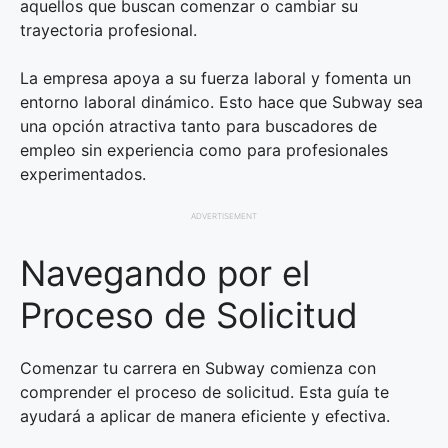
aquellos que buscan comenzar o cambiar su
trayectoria profesional.
La empresa apoya a su fuerza laboral y fomenta un
entorno laboral dinámico. Esto hace que Subway sea
una opción atractiva tanto para buscadores de
empleo sin experiencia como para profesionales
experimentados.
ADVERTISEMENT
Navegando por el
Proceso de Solicitud
Comenzar tu carrera en Subway comienza con
comprender el proceso de solicitud. Esta guía te
ayudará a aplicar de manera eficiente y efectiva.