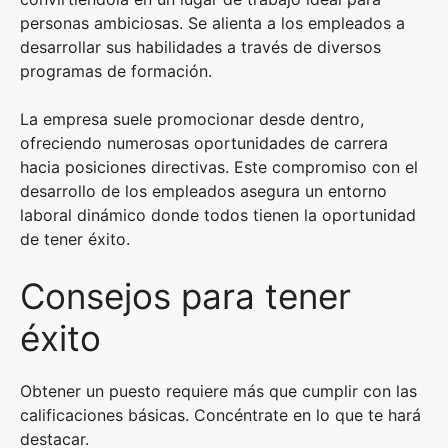
personas ambiciosas. Se alienta a los empleados a
desarrollar sus habilidades a través de diversos
programas de formación.
La empresa suele promocionar desde dentro,
ofreciendo numerosas oportunidades de carrera
hacia posiciones directivas. Este compromiso con el
desarrollo de los empleados asegura un entorno
laboral dinámico donde todos tienen la oportunidad
de tener éxito.
Consejos para tener
éxito
Obtener un puesto requiere más que cumplir con las
calificaciones básicas. Concéntrate en lo que te hará
destacar.