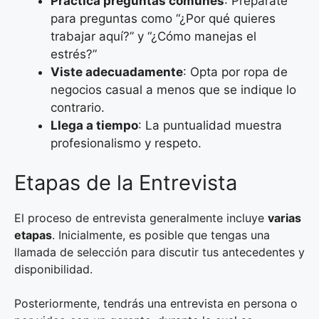
Practica preguntas comunes
: Prepárate
para preguntas como “¿Por qué quieres
trabajar aquí?” y “¿Cómo manejas el
estrés?”
Viste adecuadamente
: Opta por ropa de
negocios casual a menos que se indique lo
contrario.
Llega a tiempo
: La puntualidad muestra
profesionalismo y respeto.
Etapas de la Entrevista
El proceso de entrevista generalmente incluye
varias
etapas
. Inicialmente, es posible que tengas una
llamada de selección para discutir tus antecedentes y
disponibilidad.
Posteriormente, tendrás una entrevista en persona o