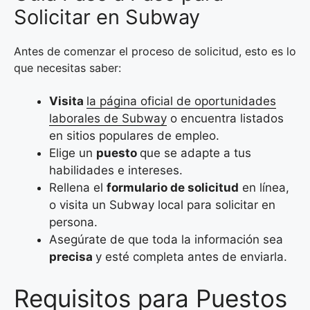
Solicitar en Subway
Antes de comenzar el proceso de solicitud, esto es lo
que necesitas saber:
Visita
la página oficial de oportunidades
laborales de Subway
o encuentra listados
en sitios populares de empleo.
Elige un
puesto
que se adapte a tus
habilidades e intereses.
Rellena el
formulario de solicitud
en línea,
o visita un Subway local para solicitar en
persona.
Asegúrate de que toda la información sea
precisa
y esté completa antes de enviarla.
Requisitos para Puestos