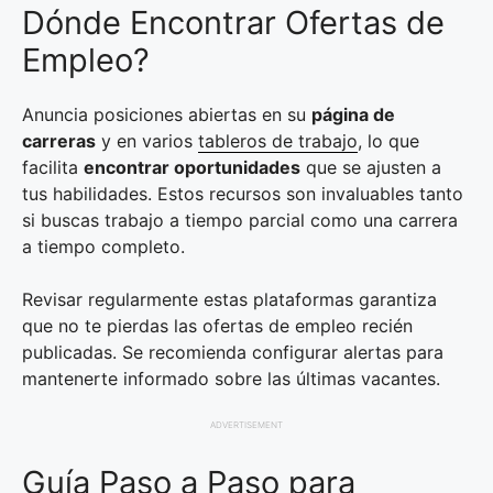
Dónde Encontrar Ofertas de
Empleo?
Anuncia posiciones abiertas en su
página de
carreras
y en varios
tableros de trabajo
, lo que
facilita
encontrar oportunidades
que se ajusten a
tus habilidades. Estos recursos son invaluables tanto
si buscas trabajo a tiempo parcial como una carrera
a tiempo completo.
Revisar regularmente estas plataformas garantiza
que no te pierdas las ofertas de empleo recién
publicadas. Se recomienda configurar alertas para
mantenerte informado sobre las últimas vacantes.
ADVERTISEMENT
Guía Paso a Paso para