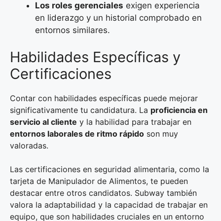
Los roles gerenciales
exigen experiencia
en liderazgo y un historial comprobado en
entornos similares.
Habilidades Específicas y
Certificaciones
Contar con habilidades específicas puede mejorar
significativamente tu candidatura. La
proficiencia en
servicio al cliente
y la habilidad para trabajar en
entornos laborales de ritmo rápido
son muy
valoradas.
Las certificaciones en seguridad alimentaria, como la
tarjeta de Manipulador de Alimentos, te pueden
destacar entre otros candidatos. Subway también
valora la adaptabilidad y la capacidad de trabajar en
equipo, que son habilidades cruciales en un entorno