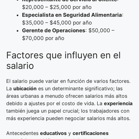
$20,000 – $25,000 por año
Especialista en Seguridad Alimentaria
:
$35,000 – $45,000 por año
Gerente de Operaciones
: $50,000 –
$70,000 por año
Factores que influyen en el
salario
El salario puede variar en función de varios factores.
La
ubicación
es un determinante significativo; las
áreas urbanas a menudo ofrecen salarios más altos
debido a ajustes por el costo de vida. La
experiencia
también juega un papel crucial; los trabajadores con
más experiencia pueden negociar salarios más altos.
Antecedentes
educativos
y
certificaciones