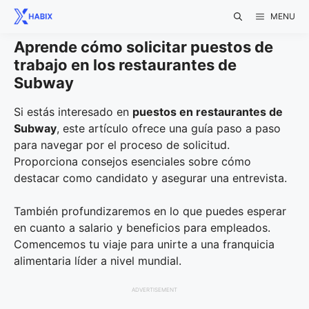
Skip
MENU
to
content
Aprende cómo solicitar puestos de
trabajo en los restaurantes de
Subway
Si estás interesado en
puestos en restaurantes de
Subway
, este artículo ofrece una guía paso a paso
para navegar por el proceso de solicitud.
Proporciona consejos esenciales sobre cómo
destacar como candidato y asegurar una entrevista.
También profundizaremos en lo que puedes esperar
en cuanto a salario y beneficios para empleados.
Comencemos tu viaje para unirte a una franquicia
alimentaria líder a nivel mundial.
ADVERTISEMENT