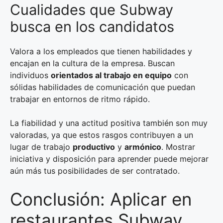
Cualidades que Subway
busca en los candidatos
Valora a los empleados que tienen habilidades y
encajan en la cultura de la empresa. Buscan
individuos
orientados al trabajo en equipo
con
sólidas habilidades de comunicación que puedan
trabajar en entornos de ritmo rápido.
La fiabilidad y una actitud positiva también son muy
valoradas, ya que estos rasgos contribuyen a un
lugar de trabajo
productivo
y
armónico
. Mostrar
iniciativa y disposición para aprender puede mejorar
aún más tus posibilidades de ser contratado.
Conclusión: Aplicar en
restaurantes Subway