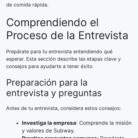
de comida rápida.
Comprendiendo el
Proceso de la Entrevista
Prepárate para tu entrevista entendiendo qué
esperar. Esta sección describe las etapas clave y
consejos para ayudarte a tener éxito.
Preparación para la
entrevista y preguntas
Antes de tu entrevista, considera estos consejos:
Investiga la empresa
: Comprende la misión
y valores de Subway.