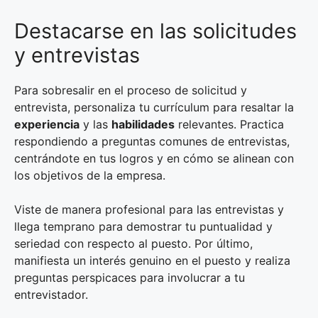
Destacarse en las solicitudes
y entrevistas
Para sobresalir en el proceso de solicitud y
entrevista, personaliza tu currículum para resaltar la
experiencia
y las
habilidades
relevantes. Practica
respondiendo a preguntas comunes de entrevistas,
centrándote en tus logros y en cómo se alinean con
los objetivos de la empresa.
Viste de manera profesional para las entrevistas y
llega temprano para demostrar tu puntualidad y
seriedad con respecto al puesto. Por último,
manifiesta un interés genuino en el puesto y realiza
preguntas perspicaces para involucrar a tu
entrevistador.