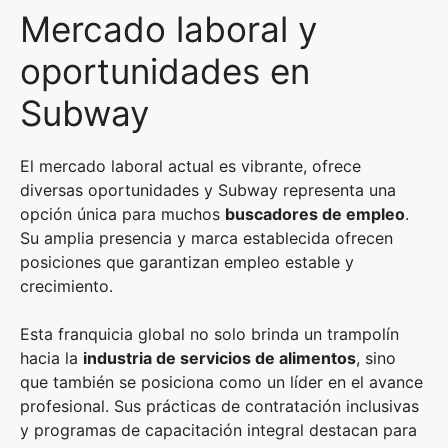
Mercado laboral y
oportunidades en
Subway
El mercado laboral actual es vibrante, ofrece
diversas oportunidades y Subway representa una
opción única para muchos
buscadores de empleo
.
Su amplia presencia y marca establecida ofrecen
posiciones que garantizan empleo estable y
crecimiento.
Esta franquicia global no solo brinda un trampolín
hacia la
industria de servicios de alimentos
, sino
que también se posiciona como un líder en el avance
profesional. Sus prácticas de contratación inclusivas
y programas de capacitación integral destacan para