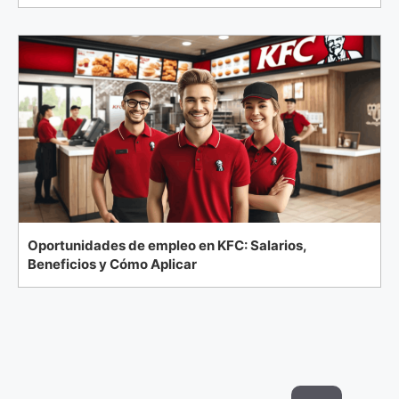
Oportunidades de empleo en KFC: Salarios,
Beneficios y Cómo Aplicar
Search