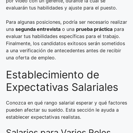
por video con un gerente, durante la cual se
evaluarán tus habilidades y ajuste para el puesto.
Para algunas posiciones, podría ser necesario realizar
una
segunda entrevista
o una
prueba práctica
para
evaluar tus habilidades específicas para el trabajo.
Finalmente, los candidatos exitosos serán sometidos
a una verificación de antecedentes antes de recibir
una oferta de empleo.
Establecimiento de
Expectativas Salariales
Conozca en qué rango salarial esperar y qué factores
pueden afectar su sueldo. Esta sección le ayuda a
establecer expectativas realistas.
Salarios para Varios Roles