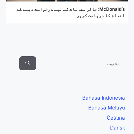
McDonald’s: خالی مقامات کے لیے درخواست دینے کے
اقدام کا دریافت کریں
Search
for:
Bahasa Indonesia
Bahasa Melayu
Čeština
Dansk