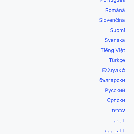
Português
Română
Slovenčina
Suomi
Svenska
Tiếng Việt
Türkçe
Ελληνικά
български
Русский
Српски
עברית
اردو
العربية