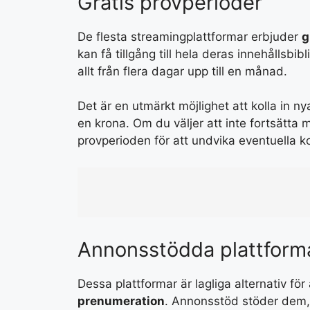
Gratis provperioder
De flesta streamingplattformar erbjuder
g
kan få tillgång till hela deras innehållsbi
allt från flera dagar upp till en månad.
Det är en utmärkt möjlighet att kolla in 
en krona. Om du väljer att inte fortsätta
provperioden för att undvika eventuella k
Annonsstödda plattform
Dessa plattformar är lagliga alternativ för
prenumeration
. Annonsstöd stöder dem, 