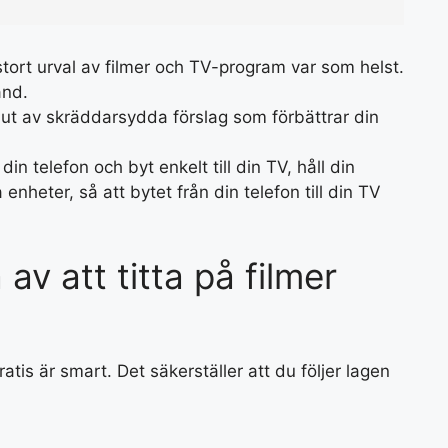
tort urval av filmer och TV-program var som helst.
and.
ut av skräddarsydda förslag som förbättrar din
din telefon och byt enkelt till din TV, håll din
 enheter, så att bytet från din telefon till din TV
 av att titta på filmer
gratis är smart. Det säkerställer att du följer lagen