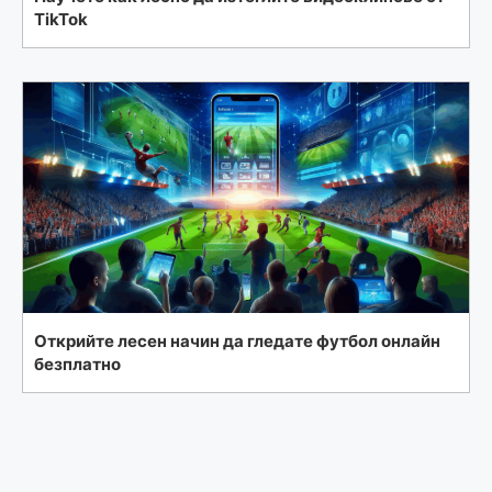
TikTok
Открийте лесен начин да гледате футбол онлайн
безплатно