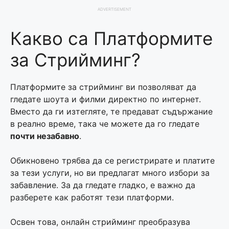
ADVERTISEMENT
Какво са Платформите
за Стрийминг?
Платформите за стрийминг ви позволяват да
гледате шоута и филми директно по интернет.
Вместо да ги изтегляте, те предават съдържание
в реално време, така че можете да го гледате
почти незабавно
.
Обикновено трябва да се регистрирате и платите
за тези услуги, но ви предлагат много избори за
забавление. За да гледате гладко, е важно да
разберете как работят тези платформи.
Освен това, онлайн стрийминг преобразува