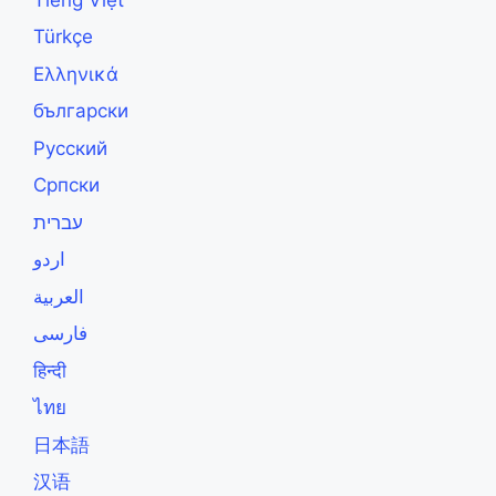
Türkçe
Ελληνικά
български
Русский
Српски
עברית
اردو
العربية
فارسی
हिन्दी
ไทย
日本語
汉语