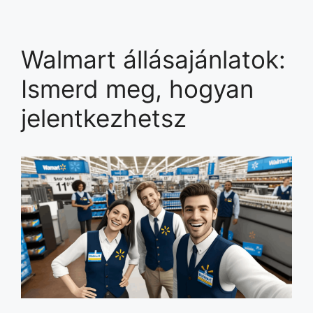
Walmart állásajánlatok:
Ismerd meg, hogyan
jelentkezhetsz