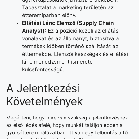
Tapasztalat a marketing területén az
étteremiparban előny.
Ellátási Lánc Elemző (Supply Chain
Analyst)
: Ez a pozíció kezeli az ellátási
vonalakat és az állományt, biztosítva a
termékek időben történő szállítását az
éttermekbe. Elemzői készségek és ellátási
lánc menedzsment ismerete
kulcsfontosságú.
A Jelentkezési
Követelmények
Megérteni, hogy mire van szükség a jelentkezéshez
az első lépés afelé, hogy munkát találjon ebben a
gyorsétterem hálózatban. Itt van egy felbontás a fő