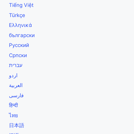
Tiếng Việt
Türkçe
Ελληνικά
български
Русский
Српски
עברית
اردو
العربية
فارسی
हिन्दी
ไทย
日本語