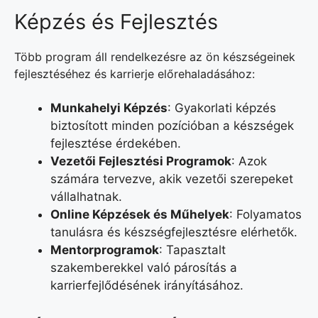
Képzés és Fejlesztés
Több program áll rendelkezésre az ön készségeinek
fejlesztéséhez és karrierje előrehaladásához:
Munkahelyi Képzés
: Gyakorlati képzés
biztosított minden pozícióban a készségek
fejlesztése érdekében.
Vezetői Fejlesztési Programok
: Azok
számára tervezve, akik vezetői szerepeket
vállalhatnak.
Online Képzések és Műhelyek
: Folyamatos
tanulásra és készségfejlesztésre elérhetők.
Mentorprogramok
: Tapasztalt
szakemberekkel való párosítás a
karrierfejlődésének irányításához.