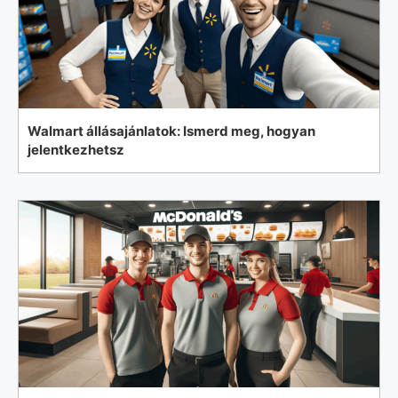
Walmart állásajánlatok: Ismerd meg, hogyan
jelentkezhetsz