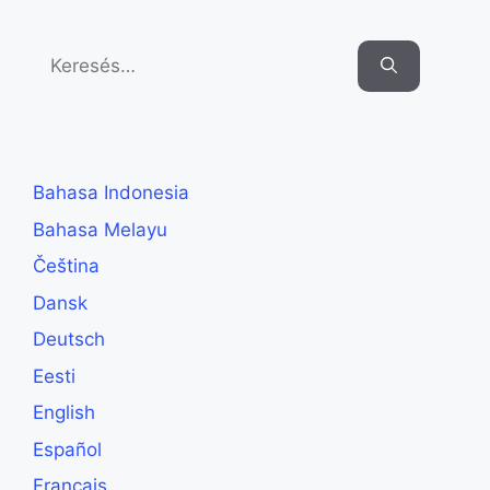
Search
for:
Bahasa Indonesia
Bahasa Melayu
Čeština
Dansk
Deutsch
Eesti
English
Español
Français