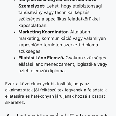
Személyzet
: Lehet, hogy ételbiztonsági
tanúsítvány vagy technikai képzés
szükséges a specifikus feladatkörükkel
kapcsolatban.
Marketing Koordinátor
: Általában
marketing, kommunikáció vagy valamilyen
kapcsolódó területen szerzett diploma
szükséges.
Ellátási Lánc Elemző
: Gyakran szükséges
ellátási lánc menedzsment, logisztika vagy
üzleti elemzői diploma.
Ezek a követelmények biztosítják, hogy az
alkalmazottak jól felkészültek legyenek a feladataik
ellátására és hatékonyan járuljanak hozzá a csapat
sikeréhez.