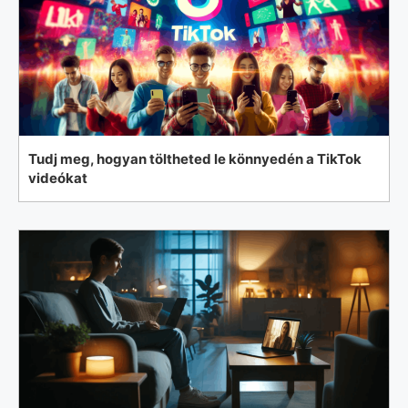
Tudj meg, hogyan töltheted le könnyedén a TikTok
videókat