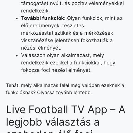
támogatást nyújt, és pozitív véleményekkel
rendelkezik.
További funkciók:
Olyan funkciók, mint az
élő eredmények, részletes
mérkőzésstatisztikák és a mérkőzések
visszanézése jelentősen fokozhatják a
nézési élményét.
Válasszon olyan alkalmazást, mely
rendelkezik ezekkel a funkciókkal, hogy
fokozza foci nézési élményét.
Tehát, mely alkalmazás felel meg valóban ezeknek a
funkcióknak? Olvassa tovább lentebb.
Live Football TV App – A
legjobb választás a