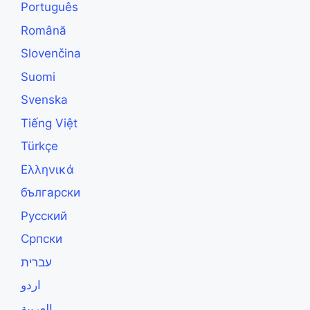
Português
Română
Slovenčina
Suomi
Svenska
Tiếng Việt
Türkçe
Ελληνικά
български
Русский
Српски
עברית
اردو
العربية