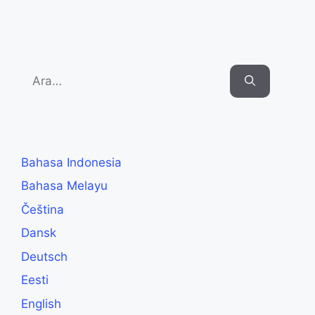
Search
for:
Bahasa Indonesia
Bahasa Melayu
Čeština
Dansk
Deutsch
Eesti
English