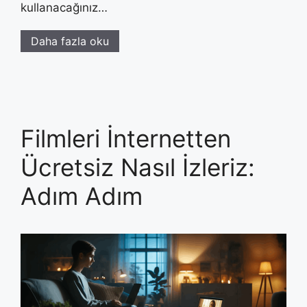
kullanacağınız…
Daha fazla oku
Filmleri İnternetten
Ücretsiz Nasıl İzleriz:
Adım Adım