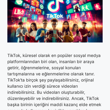
TikTok, küresel olarak en popüler sosyal medya
platformlarından biri olan, insanları bir araya
getirir, öğrenmelerine, sosyal konuları
tartışmalarına ve eğlenmelerine olanak tanır.
TikTok’ta birçok şey paylaşabilirsiniz, orijinal
kullanıcı izin verdiği sürece videoları
indirebilirsiniz. Bu videoları oluşturabilir,
düzenleyebilir ve indirebilirsiniz. Ancak, TikTok
başka birinin içeriğini maddi kazanç elde etmek