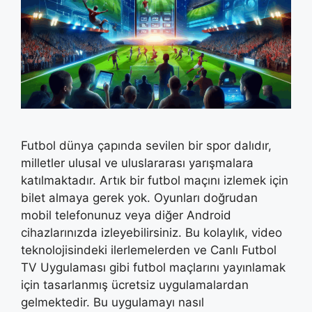
Futbol dünya çapında sevilen bir spor dalıdır,
milletler ulusal ve uluslararası yarışmalara
katılmaktadır. Artık bir futbol maçını izlemek için
bilet almaya gerek yok. Oyunları doğrudan
mobil telefonunuz veya diğer Android
cihazlarınızda izleyebilirsiniz. Bu kolaylık, video
teknolojisindeki ilerlemelerden ve Canlı Futbol
TV Uygulaması gibi futbol maçlarını yayınlamak
için tasarlanmış ücretsiz uygulamalardan
gelmektedir. Bu uygulamayı nasıl