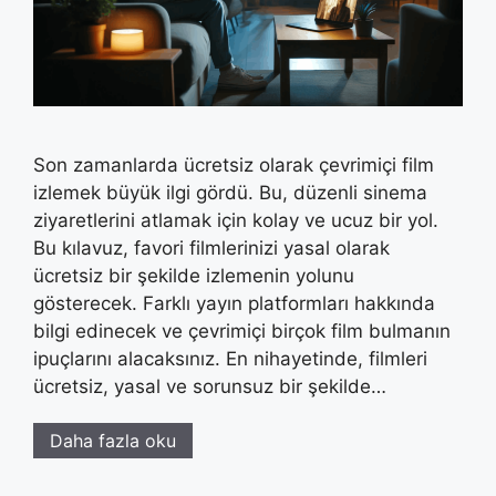
Son zamanlarda ücretsiz olarak çevrimiçi film
izlemek büyük ilgi gördü. Bu, düzenli sinema
ziyaretlerini atlamak için kolay ve ucuz bir yol.
Bu kılavuz, favori filmlerinizi yasal olarak
ücretsiz bir şekilde izlemenin yolunu
gösterecek. Farklı yayın platformları hakkında
bilgi edinecek ve çevrimiçi birçok film bulmanın
ipuçlarını alacaksınız. En nihayetinde, filmleri
ücretsiz, yasal ve sorunsuz bir şekilde…
Daha fazla oku