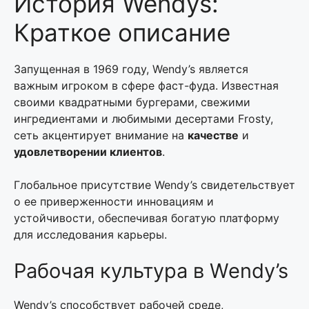
История Wendys:
Краткое описание
Запущенная в 1969 году, Wendy’s является
важным игроком в сфере фаст-фуда. Известная
своими квадратными бургерами, свежими
ингредиентами и любимыми десертами Frosty,
сеть акцентирует внимание на
качестве
и
удовлетворении клиентов
.
Глобальное присутствие Wendy’s свидетельствует
о ее приверженности инновациям и
устойчивости, обеспечивая богатую платформу
для исследования карьеры.
Рабочая культура в Wendy’s
Wendy’s способствует рабочей среде,