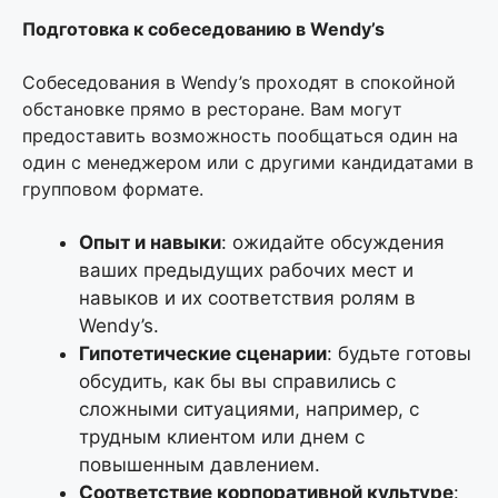
Подготовка к собеседованию в Wendy’s
Собеседования в Wendy’s проходят в спокойной
обстановке прямо в ресторане. Вам могут
предоставить возможность пообщаться один на
один с менеджером или с другими кандидатами в
групповом формате.
Опыт и навыки
: ожидайте обсуждения
ваших предыдущих рабочих мест и
навыков и их соответствия ролям в
Wendy’s.
Гипотетические сценарии
: будьте готовы
обсудить, как бы вы справились с
сложными ситуациями, например, с
трудным клиентом или днем с
повышенным давлением.
Соответствие корпоративной культуре
: