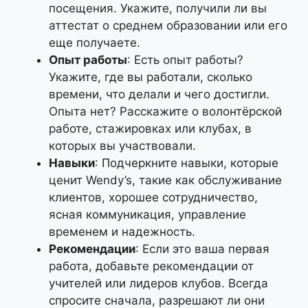
посещения. Укажите, получили ли вы
аттестат о среднем образовании или его
еще получаете.
Опыт работы
: Есть опыт работы?
Укажите, где вы работали, сколько
времени, что делали и чего достигли.
Опыта нет? Расскажите о волонтёрской
работе, стажировках или клубах, в
которых вы участвовали.
Навыки
: Подчеркните навыки, которые
ценит Wendy’s, такие как обслуживание
клиентов, хорошее сотрудничество,
ясная коммуникация, управление
временем и надежность.
Рекомендации
: Если это ваша первая
работа, добавьте рекомендации от
учителей или лидеров клубов. Всегда
спросите сначала, разрешают ли они