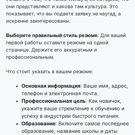
они представляют и какова там культура. Это
показывает, что вы подаете заявку не наугад, а
искренне заинтересованы.
Выберите правильный стиль резюме
: Для вашей
первой работы оставьте резюме на одной
странице. Держите его аккуратным и
профессиональным.
Что стоит указать в вашем резюме:
Основная информация
: Ваше имя, адрес,
телефон и электронная почта.
Профессиональная цель
: Как новичок,
укажите ваше стремление к обучению и
успеху в индустрии быстрого питания.
Образование
: Включите самое последнее
образование, название школы и даты