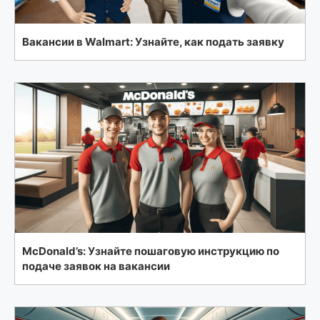
Вакансии в Walmart: Узнайте, как подать заявку
McDonald’s: Узнайте пошаговую инструкцию по
подаче заявок на вакансии