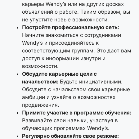
карьеры Wendy’s или на других досках
объявлений о работе. Таким образом, вы
не упустите новые возможности.
Постройте профессиональную сеть:
Начните знакомиться с сотрудниками
Wendy’s и присоединяйтесь к
соответствующим группам. Это даст вам
доступ к информации изнутри и
возможности.
Обсудите карьерные цели с
начальством:
Будьте инициативными.
Обсудите с начальством свои карьерные
амбиции и узнайте о возможностях
продвижения.
Примите участие в программе обучения:
Развивайте свои навыки, участвуя в
обучающих программах Wendy’s.
Регулярно обновляйте свое резюме: