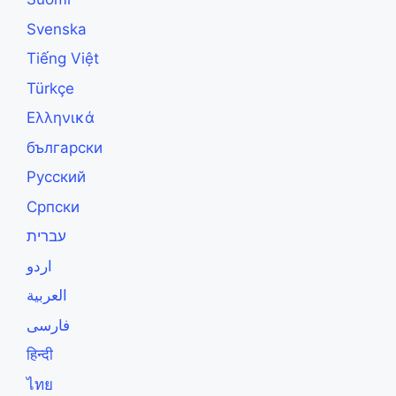
Svenska
Tiếng Việt
Türkçe
Ελληνικά
български
Русский
Српски
עברית
اردو
العربية
فارسی
हिन्दी
ไทย