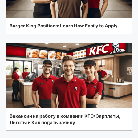
Burger King Positions: Learn How Easily to Apply
Вакансии на работу в компании KFC: Зарплаты,
Льготы и Как подать заявку