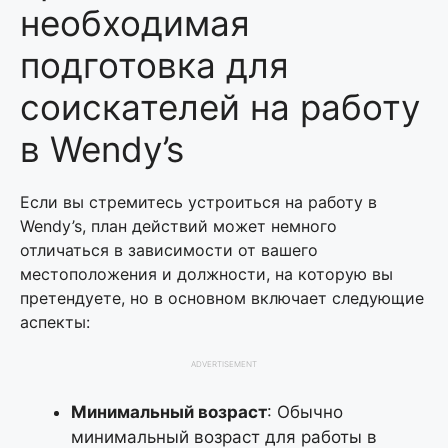
необходимая
подготовка для
соискателей на работу
в Wendy’s
Если вы стремитесь устроиться на работу в
Wendy’s, план действий может немного
отличаться в зависимости от вашего
местоположения и должности, на которую вы
претендуете, но в основном включает следующие
аспекты:
ADVERTISEMENT
Минимальный возраст
: Обычно
минимальный возраст для работы в