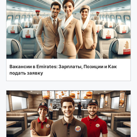
Вакансии в Emirates: Зарплаты, Позиции и Как
подать заявку