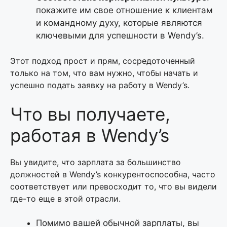
покажите им свое отношение к клиентам
и командному духу, которые являются
ключевыми для успешности в Wendy’s.
Этот подход прост и прям, сосредоточенный
только на том, что вам нужно, чтобы начать и
успешно подать заявку на работу в Wendy’s.
Что вы получаете,
работая в Wendy’s
Вы увидите, что зарплата за большинство
должностей в Wendy’s конкурентоспособна, часто
соответствует или превосходит то, что вы видели
где-то еще в этой отрасли.
Помимо вашей обычной зарплаты, вы