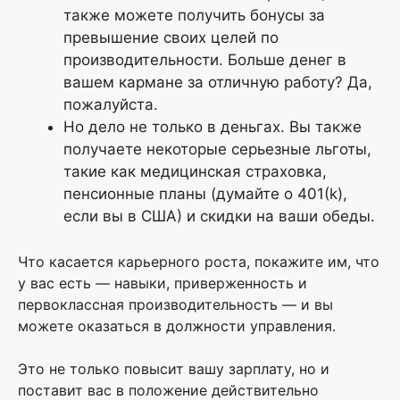
также можете получить бонусы за
превышение своих целей по
производительности. Больше денег в
вашем кармане за отличную работу? Да,
пожалуйста.
Но дело не только в деньгах. Вы также
получаете некоторые серьезные льготы,
такие как медицинская страховка,
пенсионные планы (думайте о 401(k),
если вы в США) и скидки на ваши обеды.
Что касается карьерного роста, покажите им, что
у вас есть — навыки, приверженность и
первоклассная производительность — и вы
можете оказаться в должности управления.
Это не только повысит вашу зарплату, но и
поставит вас в положение действительно