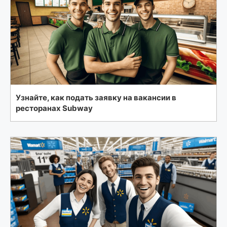
Узнайте, как подать заявку на вакансии в
ресторанах Subway