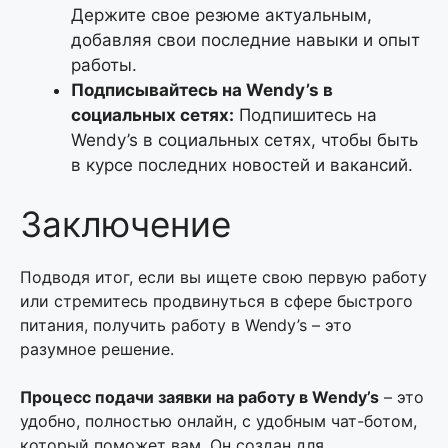
Держите свое резюме актуальным,
добавляя свои последние навыки и опыт
работы.
Подписывайтесь на Wendy’s в
социальных сетях:
Подпишитесь на
Wendy’s в социальных сетях, чтобы быть
в курсе последних новостей и вакансий.
Заключение
Подводя итог, если вы ищете свою первую работу
или стремитесь продвинуться в сфере быстрого
питания, получить работу в Wendy’s – это
разумное решение.
Процесс подачи заявки на работу в Wendy’s
– это
удобно, полностью онлайн, с удобным чат-ботом,
который поможет вам. Он создан для