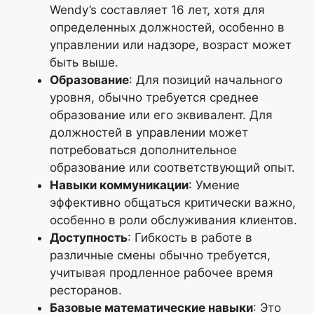
Wendy’s составляет 16 лет, хотя для
определенных должностей, особенно в
управлении или надзоре, возраст может
быть выше.
Образование
: Для позиций начального
уровня, обычно требуется среднее
образование или его эквивалент. Для
должностей в управлении может
потребоваться дополнительное
образование или соответствующий опыт.
Навыки коммуникации
: Умение
эффективно общаться критически важно,
особенно в роли обслуживания клиентов.
Доступность
: Гибкость в работе в
различные смены обычно требуется,
учитывая продленное рабочее время
ресторанов.
Базовые математические навыки
: Это