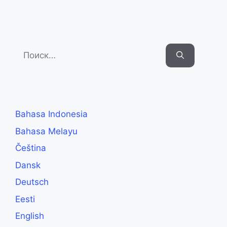
Search
for:
Bahasa Indonesia
Bahasa Melayu
Čeština
Dansk
Deutsch
Eesti
English