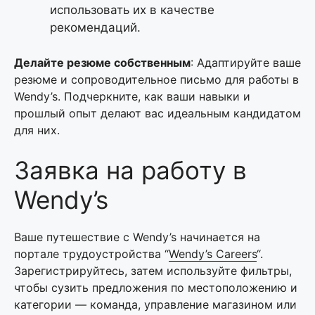
использовать их в качестве
рекомендаций.
Делайте резюме собственным
: Адаптируйте ваше
резюме и сопроводительное письмо для работы в
Wendy’s. Подчеркните, как ваши навыки и
прошлый опыт делают вас идеальным кандидатом
для них.
Заявка на работу в
Wendy’s
Ваше путешествие с Wendy’s начинается на
портале трудоустройства “
Wendy’s Careers
“.
Зарегистрируйтесь, затем используйте фильтры,
чтобы сузить предложения по местоположению и
категории — команда, управление магазином или