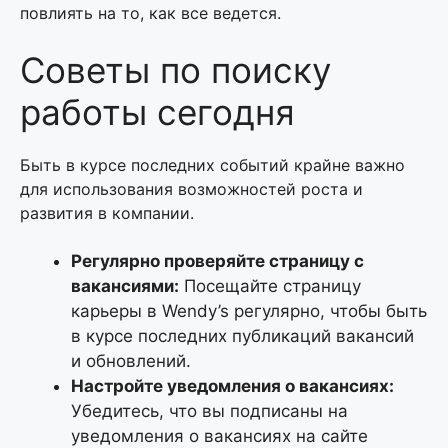
повлиять на то, как все ведется.
Советы по поиску
работы сегодня
Быть в курсе последних событий крайне важно
для использования возможностей роста и
развития в компании.
Регулярно проверяйте страницу с
вакансиями:
Посещайте страницу
карьеры в Wendy’s регулярно, чтобы быть
в курсе последних публикаций вакансий
и обновлений.
Настройте уведомления о вакансиях:
Убедитесь, что вы подписаны на
уведомления о вакансиях на сайте