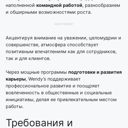
наполненной
командной работой
, разнообразием
и обширными возможностями роста.
ADVERTISEMENT
Акцентируя внимание на уважении, целомудрии и
совершенстве, атмосфера способствует
позитивным впечатлениям как для сотрудников,
так и для клиентов.
Через мощные программы
подготовки и развития
карьеры
, Wendy’s поддерживает
профессиональное развитие и поощряет
вовлеченность в общественные и социальные
инициативы, делая ее привлекательным местом
работы.
Требования и