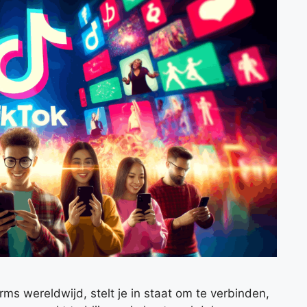
rms wereldwijd, stelt je in staat om te verbinden,