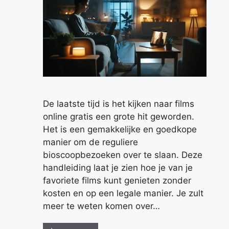
De laatste tijd is het kijken naar films
online gratis een grote hit geworden.
Het is een gemakkelijke en goedkope
manier om de reguliere
bioscoopbezoeken over te slaan. Deze
handleiding laat je zien hoe je van je
favoriete films kunt genieten zonder
kosten en op een legale manier. Je zult
meer te weten komen over…