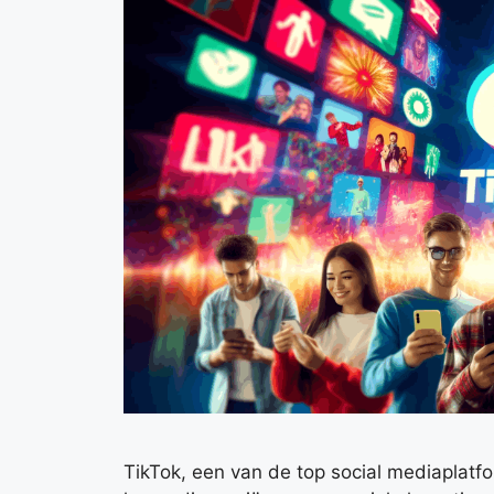
TikTok, een van de top social mediaplatfo