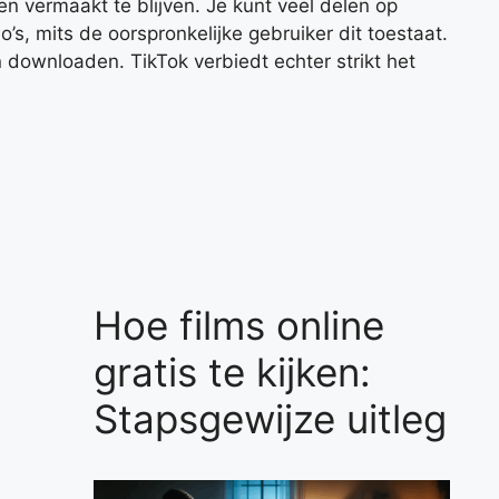
en vermaakt te blijven. Je kunt veel delen op
’s, mits de oorspronkelijke gebruiker dit toestaat.
downloaden. TikTok verbiedt echter strikt het
Hoe films online
gratis te kijken:
Stapsgewijze uitleg