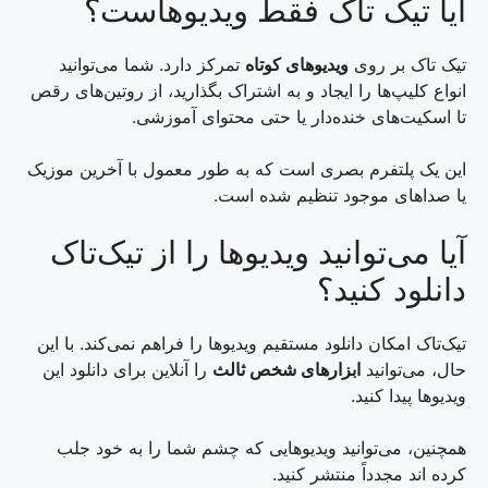
آیا تیک تاک فقط ویدیوهاست؟
تیک تاک بر روی
ویدیوهای کوتاه
تمرکز دارد. شما می‌توانید
انواع کلیپ‌ها را ایجاد و به اشتراک بگذارید، از روتین‌های رقص
تا اسکیت‌های خنده‌دار یا حتی محتوای آموزشی.
این یک پلتفرم بصری است که به طور معمول با آخرین موزیک
یا صداهای موجود تنظیم شده است.
آیا می‌توانید ویدیوها را از تیک‌تاک
دانلود کنید؟
تیک‌تاک امکان دانلود مستقیم ویدیوها را فراهم نمی‌کند. با این
حال، می‌توانید
ابزارهای شخص ثالث
را آنلاین برای دانلود این
ویدیوها پیدا کنید.
همچنین، می‌توانید ویدیوهایی که چشم شما را به خود جلب
کرده اند مجدداً منتشر کنید.