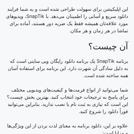
این اپلیکیشن برای سهولت طراحی شده است و به شما فرایند
دانلود سریع و آسانی را اطمینان می‌دهد. با SnapTik، ویدیوهای
مورد علاقه‌تان همیشه فقط یک ضربه دور هستند، آماده برای
تماشا در هر زمان و هر مکان.
آن چیست؟
برنامه SnapTik یک برنامه دانلود رایگان وبی سایتی است که
به دلیل سادگی آن شهرت دارد. این برنامه برای استفاده آسان
همه ساخته شده است.
شما می‌توانید از انواع فرمت‌ها و کیفیت‌های ویدیویی مختلف
برای پاسخ به ترجیحات خود انتخاب کنید. بهترین بخش چیست؟
این است که نیازی به ثبت نام یا نصب ندارید، بنابراین می‌توانید
فوراً دانلود را شروع کنید.
علاوه بر این، دانلود برنامه به معنای لذت بردن از این ویژگی‌ها
و مزایا است: