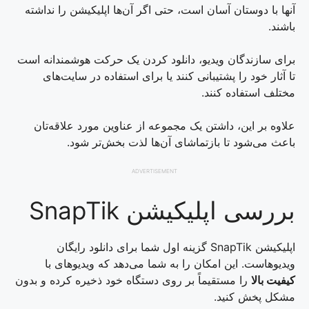
آنها با دوستان آسان است، حتی اگر آن‌ها اپلیکیشن را نداشته
باشند.
برای سازندگان ویدیو، دانلود کردن یک حرکت هوشمندانه است
تا آثار خود را پشتیبانی کنند یا برای استفاده در سایت‌های
مختلف استفاده کنند.
علاوه بر این، داشتن یک مجموعه از عناوین مورد علاقه‌تان
باعث می‌شود تا بازتماشای آن‌ها لذت بخش‌تر شود.
ADVERTISEMENT
بررسی اپلیکیشن SnapTik
اپلیکیشن SnapTik گزینه اول شما برای دانلود رایگان
ویدیوهاست. این امکان را به شما می‌دهد که ویدیوهای با
کیفیت بالا
را مستقیماً بر روی دستگاه خود ذخیره کرده و بدون
مشکل پخش کنید.