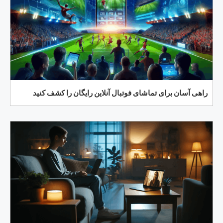
راهی آسان برای تماشای فوتبال آنلاین رایگان را کشف کنید