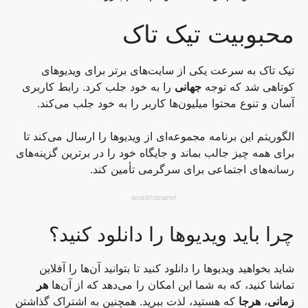
محبوبیت تیک تاک
تیک تاک به سرعت یکی از سایت‌های برتر برای ویدیوهای
کوتاهی شد که توجه
جهانی
را به خود جلب کرد. رابط کاربری
آسان و تنوع محتوا میلیون‌ها کاربر را به خود جلب می‌کند.
الگوریتم این برنامه مجموعه‌ای از ویدیوها را ارسال می‌کند تا
برای همه چیز جالب بماند و جایگاه خود را در برترین گزینه‌های
رسانه‌های اجتماعی برای سرگرمی تأمین کند.
ADVERTISEMENT
چرا باید ویدیوها را دانلود کنید؟
شاید بخواهید ویدیوها را دانلود کنید تا بتوانید آن‌ها را آفلاین
تماشا کنید، که به شما این امکان را می‌دهد که از آن‌ها
هر
زمانی
،
هرجا
که هستید، لذت ببرید. همچنین به اشتراک گذاشتن