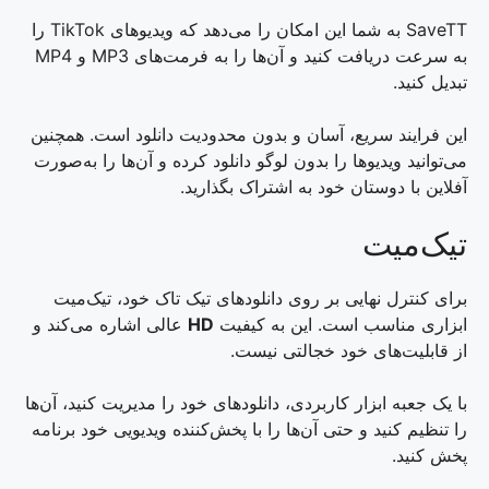
SaveTT به شما این امکان را می‌دهد که ویدیو‌های TikTok را
به سرعت دریافت کنید و آن‌ها را به فرمت‌های MP3 و MP4
تبدیل کنید.
این فرایند سریع، آسان و بدون محدودیت دانلود است. همچنین
می‌توانید ویدیو‌ها را بدون لوگو دانلود کرده و آن‌ها را به‌صورت
آفلاین با دوستان خود به اشتراک بگذارید.
تیک‌میت
برای کنترل نهایی بر روی دانلودهای تیک تاک خود، تیک‌میت
ابزاری مناسب است. این به کیفیت
HD
عالی اشاره می‌کند و
از قابلیت‌های خود خجالتی نیست.
با یک جعبه ابزار کاربردی، دانلودهای خود را مدیریت کنید، آن‌ها
را تنظیم کنید و حتی آن‌ها را با پخش‌کننده ویدیویی خود برنامه
پخش کنید.