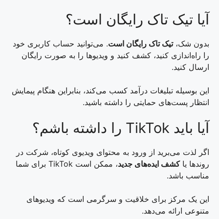
آیا تیک تاک رایگان است؟
بدون شک،
تیک تاک رایگان است
. می‌توانید حساب کاربری خود
را راه‌اندازی کنید، کشف کنید و ویدیوها را به صورت رایگان
ارسال کنید.
این بوسیله تبلیغات درآمد کسب می‌کند، بنابراین هنگام پیمایش
انتظار پست‌های حمایتی را داشته باشید.
آیا باید TikTok را داشته باشم؟
اگر لذت می‌برید از ورود به محتوای ویدیوی کوتاه، شرکت در
روندها یا
کشف ایده‌های جدید
، ممکن است TikTok برای شما
مناسب باشد.
این یک مرکز برای خلاقیت و سرگرمی است که ویدیوهای
متنوعی ارائه می‌دهد.