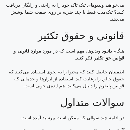
می‌خواهید ویدیوهای تیک تاک خود را به راحتی و رایگان دریافت
کنید؟ تیک‌میت فقط با چند ضربه بر روی صفحه شما پوشش
می‌دهد.
قانونی و حقوق تکثیر
هنگام دانلود ویدیوها، مهم است که در مورد
موارد قانونی
و
قوانین حق تکثیر
فکر کنید.
اطمینان حاصل کنید که محتوا را به نحوی استفاده می‌کنید که
حقوق خالق را رعایت کند. استفاده از ابزارها و خدماتی که
قوانین پلتفرم را دنبال می‌کنند، هم ایده‌ی خوبی است.
سوالات متداول
در ادامه چند سوالی که ممکن است بپرسید آمده است: