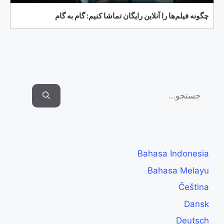
چگونه فیلم‌ها را آنلاین رایگان تماشا کنیم: گام به گام
Search
for:
Bahasa Indonesia
Bahasa Melayu
Čeština
Dansk
Deutsch