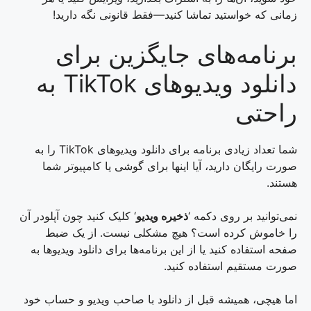
زمانی که خواستید تماشا کنید—فقط قانونی نگه دارید!
برنامه‌های جایگزین برای
دانلود ویدیوهای TikTok به
راحتی
شما تعداد زیادی برنامه برای دانلود ویدیوهای TikTok را به
صورت رایگان دارید، آیا اینها برای گوشی یا کامپیوتر شما
هستند.
نمی‌توانید بر روی دکمه ‘
ذخیره ویدیو
‘ کلیک کنید چون آپلودر آن
را خاموش کرده است؟ هیچ مشکلی نیست. از یک ضبط
صفحه استفاده کنید یا از این برنامه‌ها برای دانلود ویدیوها به
صورت مستقیم استفاده کنید.
اما هیچی، همیشه قبل از دانلود با صاحب ویدیو و حساب خود