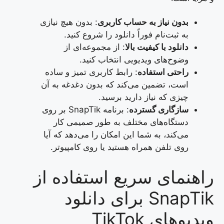
بدون نیاز به حساب کاربری
: بدون هیچ نیازی
به ثبت‌نام فوراً دانلود را شروع کنید.
دانلود با کیفیت بالا
: از مجموعه‌ای از
وضوح‌های ویدیویی انتخاب کنید.
راحتی استفاده
: رابط کاربری تمیز و ساده
است، تضمین می‌کند که بدون دغدغه به آن
چیزی که نیاز دارید برسید.
سازگاری گسترده
: برنامه SnapTik بر روی
دستگاه‌های مختلف به طور صمیمی کار
می‌کند، به شما این امکان را می‌دهد که آیا
روی تلفن همراه هستید یا روی کامپیوتر.
راهنمای سریع استفاده از
SnapTik برای دانلود
ویدیوهای TikTok