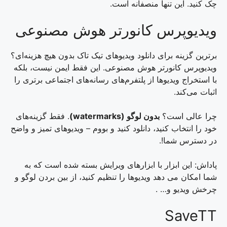
چک کنید. این تنها منصفانه است.
ویدیوپرس کانورتر هوش مصنوعی
برترین گزینه برای دانلود ویدیوهای تیک تاک بدون هیچ هزینه‌ای؟
ویدیوپرس کانورتر هوش مصنوعی. این فقط ایمن نیست، بلکه
با استخراج ویدیوها از پلتفرم‌های رسانه‌های اجتماعی برتری را
اثبات می‌کند.
چرا عالی است؟
بدون لوگو (watermarks)
. فقط گزینه‌های
خود را انتخاب کنید، دانلود کنید و بووم – ویدیوهای تمیز و واضح
در دسترس شما!.
پاداش: این ابزار با ابزارهای ویرایش بسته شده است که به
شما امکان می دهد ویدیوها را تنظیم کنید، از بین بردن لوگو و
چرخش ویدیو و… .
SaveTT