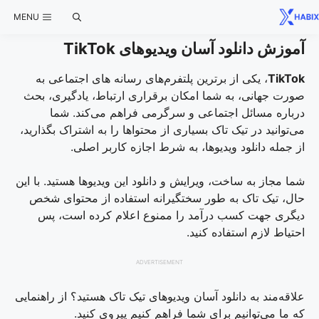
Ski
MENU
t
conten
آموزش دانلود آسان ویدیوهای TikTok
TikTok
، یکی از برترین پلتفرم‌های رسانه های اجتماعی به
صورت جهانی، به شما امکان برقراری ارتباط، یادگیری، بحث
درباره مسائل اجتماعی و سرگرمی فراهم می‌کند. شما
می‌توانید در تیک تاک بسیاری از محتواها را به اشتراک بگذارید،
از جمله دانلود ویدیوها، به شرط اجازه کاربر اصلی.
شما مجاز به ساخت، ویرایش و دانلود این ویدیوها هستید. با این
حال، تیک تاک به طور سختگیرانه استفاده از محتوای شخص
دیگری جهت کسب درآمد را ممنوع اعلام کرده است، پس
احتیاط لازم استفاده کنید.
ADVERTISEMENT
علاقه‌مند به دانلود آسان ویدیوهای تیک تاک هستید؟ از راهنمایی
که ما می‌توانیم برای شما فراهم کنیم پیروی کنید.