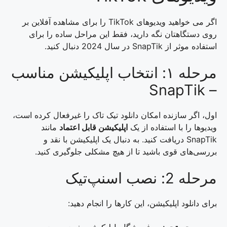
اگر می خواهید ویدیوهای TikTok را برای مشاهده آفلاین بر
روی دستگاهتان نگه دارید، فقط این مراحل ساده را برای
استفاده موثر از SnapTik در سال 2024 دنبال کنید.
مرحله ۱: انتخاب اپلیکیشن مناسب
– SnapTik
اول، اگر سازنده امکان دانلود تیک تاک را غیرفعال کرده است،
ویدیوها را با استفاده از یک
اپلیکیشن قابل اعتماد
مانند
SnapTik دریافت کنید. به دنبال یک اپلیکیشن با نقد و
بررسی‌های قوی باشید تا از هیچ مشکلی جلوگیری کنید.
مرحله 2: نصب اسنپ‌تیک
برای دانلود اپلیکیشن، این کارها را انجام دهید: