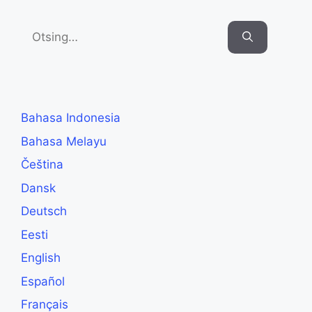
Search
for:
Bahasa Indonesia
Bahasa Melayu
Čeština
Dansk
Deutsch
Eesti
English
Español
Français