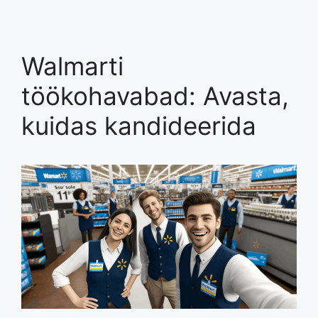
Walmarti
töökohavabad: Avasta,
kuidas kandideerida